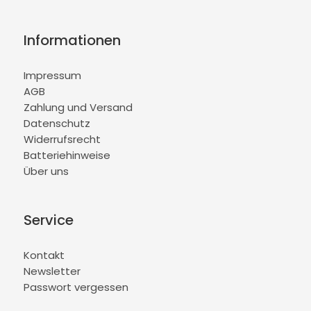
Informationen
Impressum
AGB
Zahlung und Versand
Datenschutz
Widerrufsrecht
Batteriehinweise
Über uns
Service
Kontakt
Newsletter
Passwort vergessen