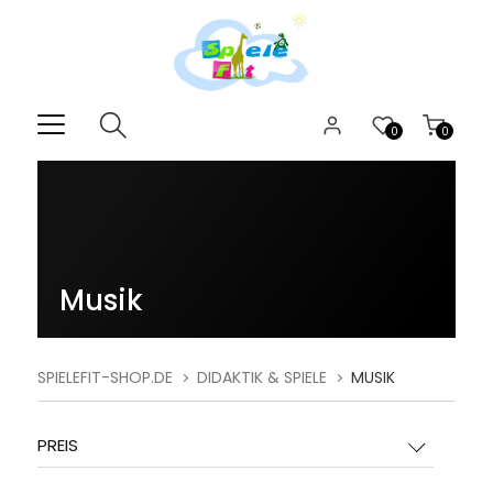
0
0
Musik
SPIELEFIT-SHOP.DE
DIDAKTIK & SPIELE
MUSIK
PREIS