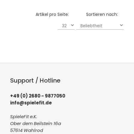
Artikel pro Seite:
Sortieren nach:
Support / Hotline
+49 (0) 2680 - 9877050
info@spielefit.de
SpieleFit e.K.
Ober dem Beilstein 16a
57614 Wahlrod