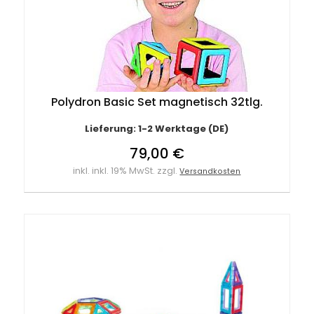
Polydron Basic Set magnetisch 32tlg.
Lieferung: 1-2 Werktage (DE)
79,00 €
inkl. inkl. 19% MwSt. zzgl.
Versandkosten