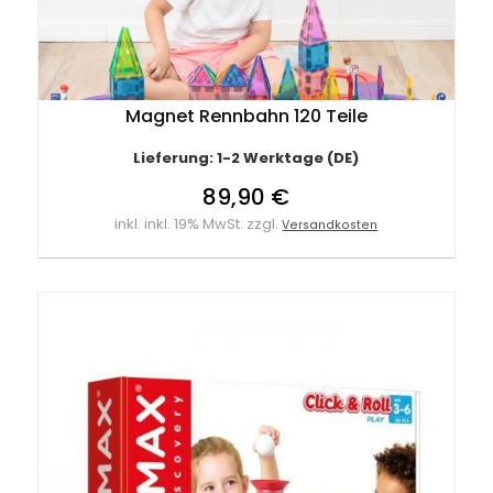
Magnet Rennbahn 120 Teile
Lieferung: 1-2 Werktage (DE)
89,90 €
inkl. inkl. 19% MwSt. zzgl.
Versandkosten