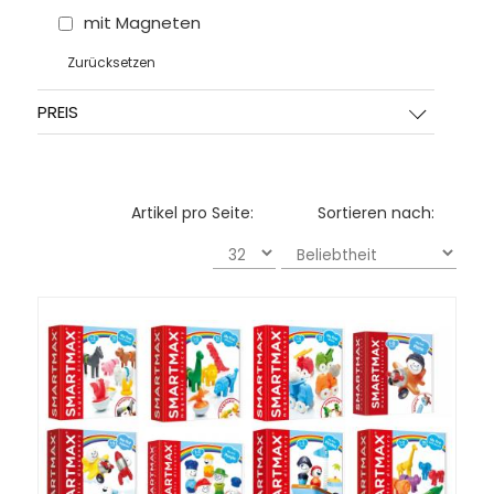
mit Magneten
Zurücksetzen
PREIS
Artikel pro Seite:
Sortieren nach: