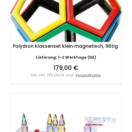
Polydron Klassenset klein magnetisch, 96tlg.
Lieferung: 1-2 Werktage (DE)
179,00 €
inkl. inkl. 19% MwSt. zzgl.
Versandkosten