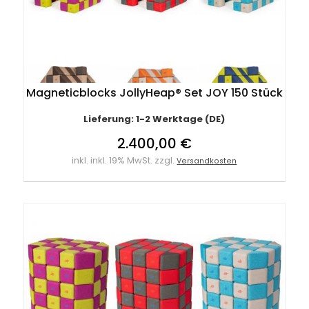
Magneticblocks JollyHeap® Set JOY 150 Stück
Lieferung: 1-2 Werktage (DE)
2.400,00 €
inkl. inkl. 19% MwSt. zzgl.
Versandkosten