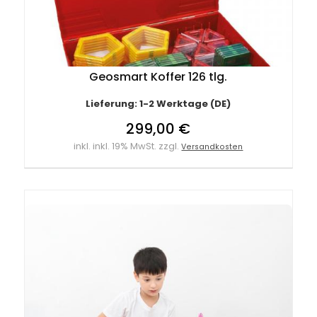
Geosmart Koffer 126 tlg.
Lieferung: 1-2 Werktage (DE)
299,00 €
inkl. inkl. 19% MwSt. zzgl.
Versandkosten