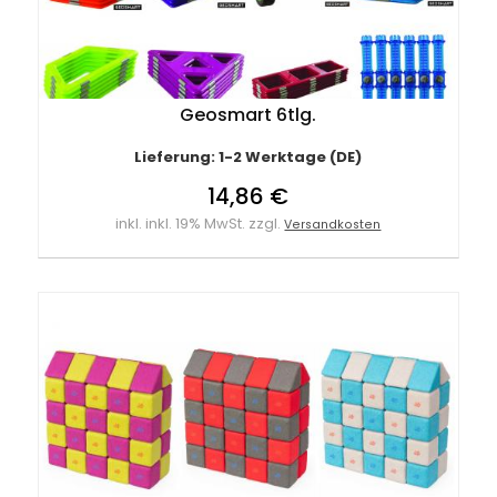
Geosmart 6tlg.
Lieferung: 1-2 Werktage (DE)
14,86 €
inkl. inkl. 19% MwSt. zzgl.
Versandkosten