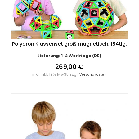
Polydron Klassenset groß magnetisch, 184tlg.
Lieferung: 1-2 Werktage (DE)
269,00 €
inkl. inkl. 19% MwSt. zzgl.
Versandkosten