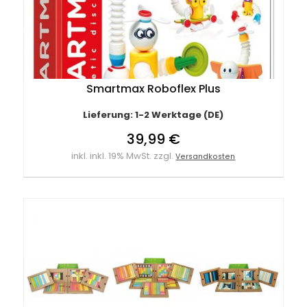
Smartmax Roboflex Plus
Lieferung: 1-2 Werktage (DE)
39,99 €
inkl. inkl. 19% MwSt. zzgl.
Versandkosten