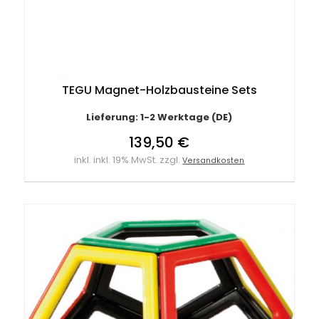
TEGU Magnet-Holzbausteine Sets
Lieferung: 1-2 Werktage (DE)
139,50 €
inkl. inkl. 19% MwSt. zzgl.
Versandkosten