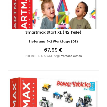
Smartmax Start XL (42 Teile)
Lieferung: 1-2 Werktage (DE)
67,99 €
inkl. inkl. 19% MwSt. zzgl.
Versandkosten