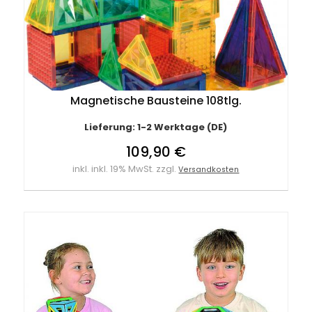
Magnetische Bausteine 108tlg.
Lieferung: 1-2 Werktage (DE)
109,90 €
inkl. inkl. 19% MwSt. zzgl.
Versandkosten