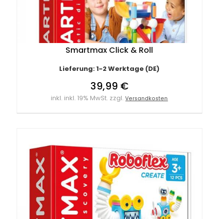
Smartmax Click & Roll
Lieferung: 1-2 Werktage (DE)
39,99 €
inkl. inkl. 19% MwSt. zzgl.
Versandkosten