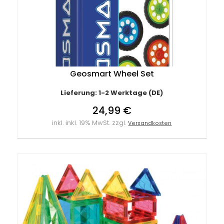
Geosmart Wheel Set
Lieferung: 1-2 Werktage (DE)
24,99 €
inkl. inkl. 19% MwSt. zzgl.
Versandkosten