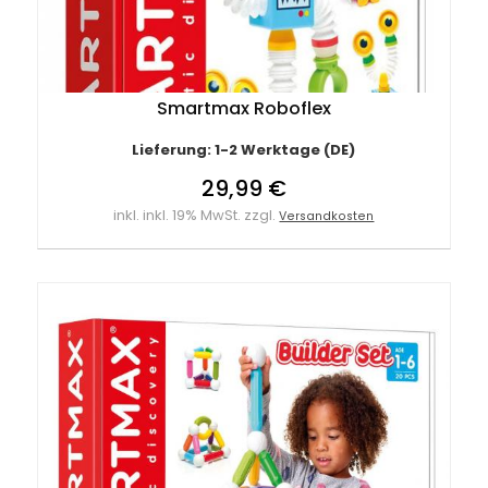
Smartmax Roboflex
Lieferung: 1-2 Werktage (DE)
29,99 €
inkl. inkl. 19% MwSt. zzgl.
Versandkosten