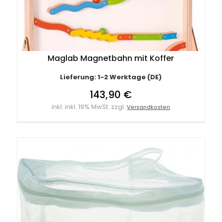
Maglab Magnetbahn mit Koffer
Lieferung: 1-2 Werktage (DE)
143,90 €
inkl. inkl. 19% MwSt. zzgl.
Versandkosten