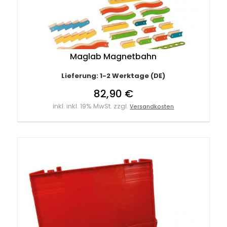
Maglab Magnetbahn
Lieferung: 1-2 Werktage (DE)
82,90 €
inkl. inkl. 19% MwSt. zzgl.
Versandkosten