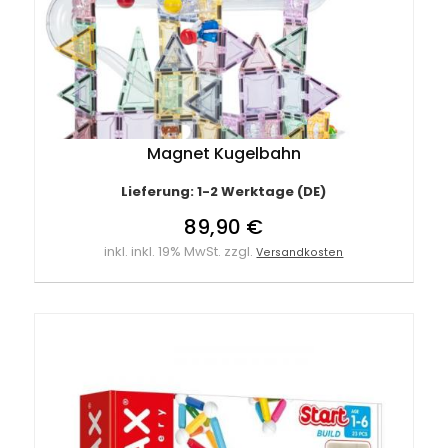
Magnet Kugelbahn
Lieferung: 1-2 Werktage (DE)
89,90 €
inkl. inkl. 19% MwSt. zzgl.
Versandkosten