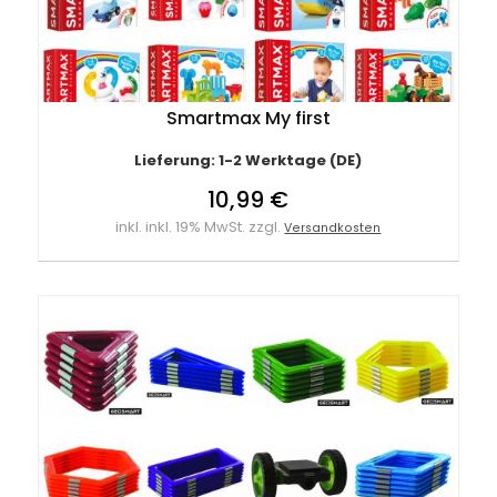
Smartmax My first
Lieferung: 1-2 Werktage (DE)
10,99 €
inkl. inkl. 19% MwSt. zzgl.
Versandkosten