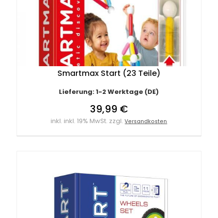
Smartmax Start (23 Teile)
Lieferung: 1-2 Werktage (DE)
39,99 €
inkl. inkl. 19% MwSt. zzgl.
Versandkosten