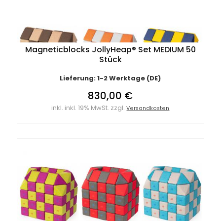
Magneticblocks JollyHeap® Set MEDIUM 50
Stück
Lieferung: 1-2 Werktage (DE)
830,00 €
inkl. inkl. 19% MwSt. zzgl.
Versandkosten