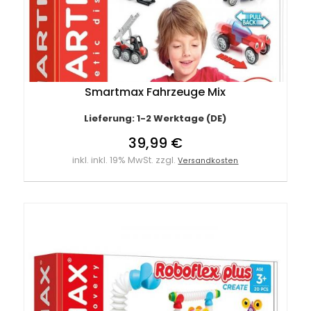
Smartmax Fahrzeuge Mix
Lieferung: 1-2 Werktage (DE)
39,99 €
inkl. inkl. 19% MwSt. zzgl.
Versandkosten