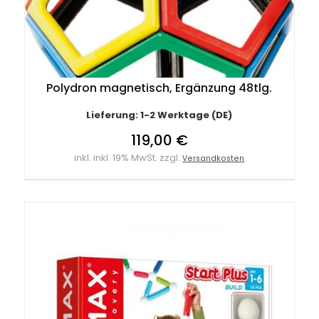
Polydron magnetisch, Ergänzung 48tlg.
Lieferung: 1-2 Werktage (DE)
119,00 €
inkl. inkl. 19% MwSt. zzgl.
Versandkosten