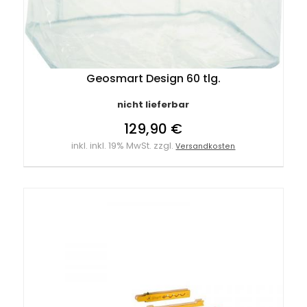
Geosmart Design 60 tlg.
nicht lieferbar
129,90 €
inkl. inkl. 19% MwSt. zzgl.
Versandkosten