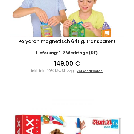
Polydron magnetisch 64tlg. transparent
Lieferung: 1-2 Werktage (DE)
149,00 €
inkl. inkl. 19% MwSt. zzgl.
Versandkosten