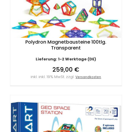
Polydron Magnetbausteine 100tlg.
Transparent
Lieferung: 1-2 Werktage (DE)
259,00 €
inkl. inkl. 19% MwSt. zzgl.
Versandkosten