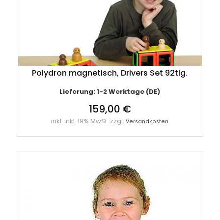
Polydron magnetisch, Drivers Set 92tlg.
Lieferung: 1-2 Werktage (DE)
159,00 €
inkl. inkl. 19% MwSt. zzgl.
Versandkosten