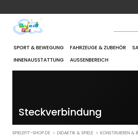
SPORT & BEWEGUNG
FAHRZEUGE & ZUBEHÖR
SA
INNENAUSSTATTUNG
AUSSENBEREICH
Steckverbindung
SPIELEFIT-SHOP.DE
DIDAKTIK & SPIELE
KONSTRUIEREN & 