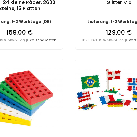
24 kleine Räder, 2600
Glitter Mix
Steine, 15 Platten
rung: 1-2 Werktage (DE)
Lieferung: 1-2 Werktag
159,00 €
129,00 €
l. 19% MwSt. zzgl.
inkl. inkl. 19% MwSt. zzgl.
Versandkosten
Vers