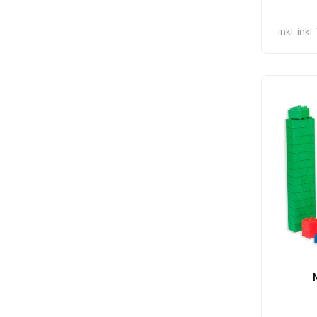
inkl. ink