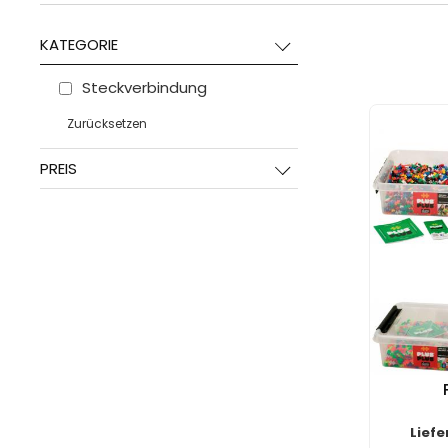
KATEGORIE
Steckverbindung
Zurücksetzen
PREIS
Liefe