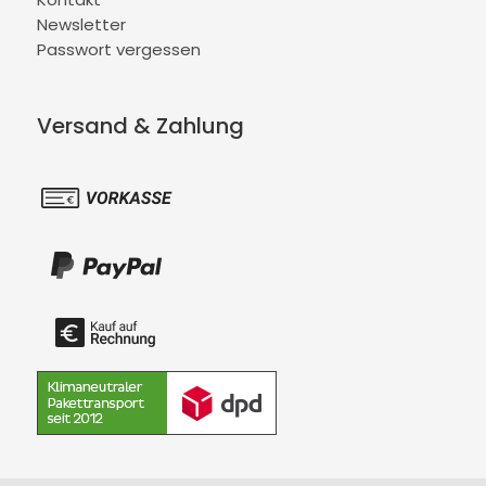
Newsletter
Passwort vergessen
Versand & Zahlung