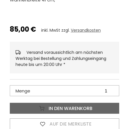
85,00 €
inkl. MwSt zzgl.
Versandkosten
Versand voraussichtlich am nächsten
Werktag bei Bestellung und Zahlungseingang
heute bis um 20:00 Uhr
*
Menge
IN DEN WARENKORB
AUF DIE MERKLISTE