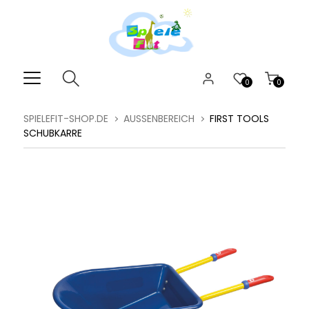
0
0
SPIELEFIT-SHOP.DE
AUSSENBEREICH
FIRST TOOLS
SCHUBKARRE