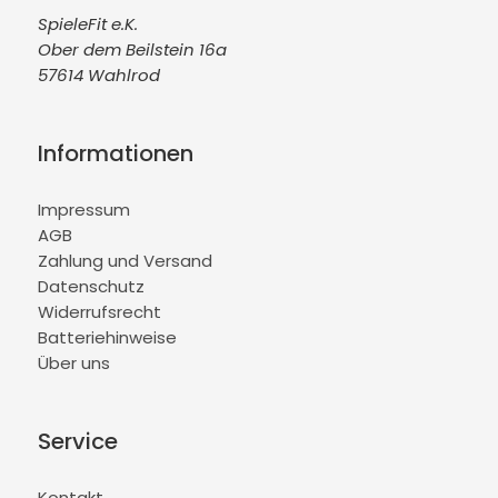
SpieleFit e.K.
Ober dem Beilstein 16a
57614 Wahlrod
Informationen
Impressum
AGB
Zahlung und Versand
Datenschutz
Widerrufsrecht
Batteriehinweise
Über uns
Service
Kontakt