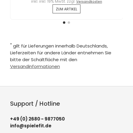
inkl. inkl. 19% MwSt. zzgl.
Versandkosten
ZUM ARTIKEL
*
gilt für Lieferungen innerhalb Deutschlands,
Lieferzeiten für andere Länder entnehmen Sie
bitte der Schaltfläche mit den
Versandinformationen
Support / Hotline
+49 (0) 2680 - 9877050
info@spielefit.de