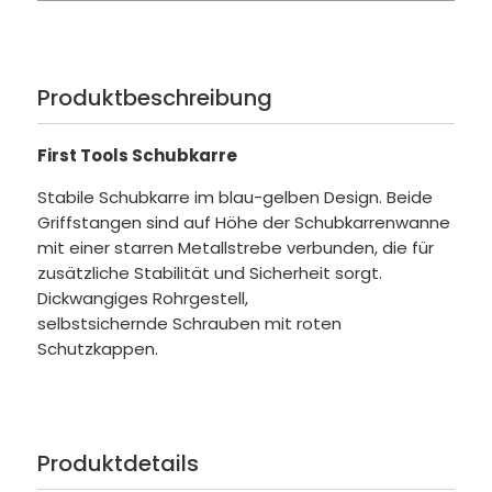
Produktbeschreibung
First Tools Schubkarre
Stabile Schubkarre im blau-gelben Design. Beide
Griffstangen sind auf Höhe der Schubkarrenwanne
mit einer starren Metallstrebe verbunden, die für
zusätzliche Stabilität und Sicherheit sorgt.
Dickwangiges Rohrgestell,
selbstsichernde Schrauben mit roten
Schutzkappen.
Produktdetails