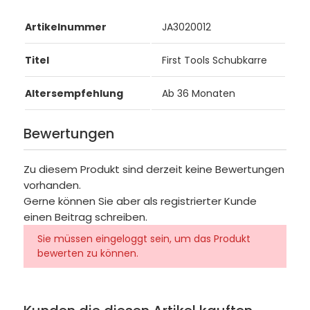
Artikelnummer
JA3020012
Titel
First Tools Schubkarre
Altersempfehlung
Ab 36 Monaten
Bewertungen
Zu diesem Produkt sind derzeit keine Bewertungen
vorhanden.
Gerne können Sie aber als registrierter Kunde
einen Beitrag schreiben.
Sie müssen eingeloggt sein, um das Produkt
bewerten zu können.