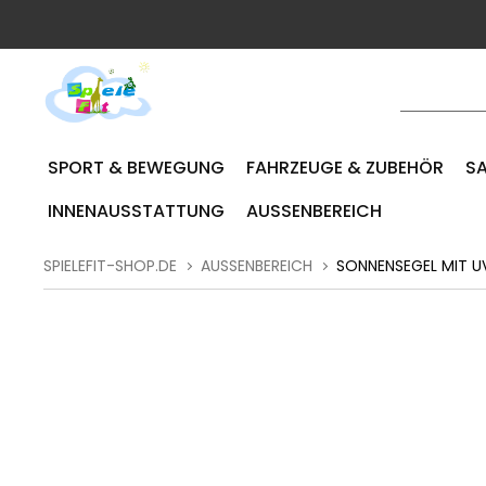
SPORT & BEWEGUNG
FAHRZEUGE & ZUBEHÖR
SA
INNENAUSSTATTUNG
AUSSENBEREICH
SPIELEFIT-SHOP.DE
AUSSENBEREICH
SONNENSEGEL MIT UV