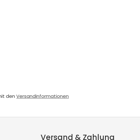
mit den
Versandinformationen
Versand & Zahlung