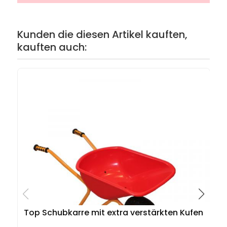
Kunden die diesen Artikel kauften,
kauften auch:
Top Schubkarre mit extra verstärkten Kufen