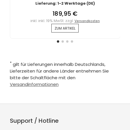
Lieferung: 1-2 Werktage (DE)
189,95 €
inkl. inkl. 19% MwSt. zzgl.
Versandkosten
ZUM ARTIKEL
*
gilt für Lieferungen innerhalb Deutschlands,
Lieferzeiten für andere Länder entnehmen Sie
bitte der Schaltfläche mit den
Versandinformationen
Support / Hotline