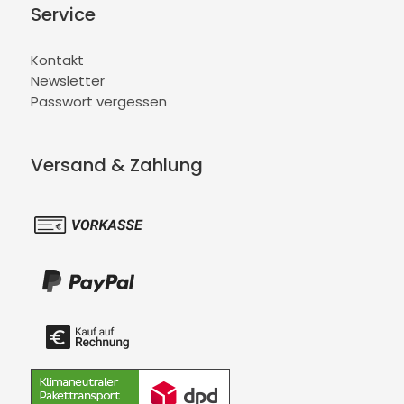
Service
Kontakt
Newsletter
Passwort vergessen
Versand & Zahlung