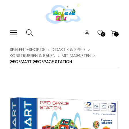
0
0
SPIELEFIT-SHOP.DE
DIDAKTIK & SPIELE
KONSTRUIEREN & BAUEN
MIT MAGNETEN
GEOSMART GEOSPACE STATION