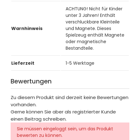
ACHTUNG! Nicht für Kinder
unter 3 Jahren! Enthält
verschluckbare Kleinteile
Warnhinweis
und Magnete. Dieses
Spielzeug enthält Magnete
oder magnetische
Bestandteile.
Lieferzeit
1-5 Werktage
Bewertungen
Zu diesem Produkt sind derzeit keine Bewertungen
vorhanden.
Gerne können Sie aber als registrierter Kunde
einen Beitrag schreiben.
Sie müssen eingeloggt sein, um das Produkt
bewerten zu können.