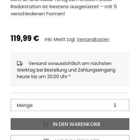
Radarstation ist bestens ausgerüstet – mit 5
verschiedenen Formen!
119,99 €
inkl. MwSt zzgl.
Versandkosten
Versand voraussichtlich am nächsten
Werktag bei Bestellung und Zahlungseingang
heute bis um 20:00 Uhr
*
Menge
IN DEN WARENKORB