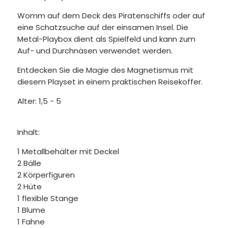
Womm auf dem Deck des Piratenschiffs oder auf
eine Schatzsuche auf der einsamen Insel. Die
Metal-Playbox dient als Spielfeld und kann zum
Auf- und Durchnäsen verwendet werden.
Entdecken Sie die Magie des Magnetismus mit
diesem Playset in einem praktischen Reisekoffer.
Alter:
1,5 - 5
Inhalt:
1 Metallbehälter mit Deckel
2 Bälle
2 Körperfiguren
2 Hüte
1 flexible Stange
1 Blume
1 Fahne