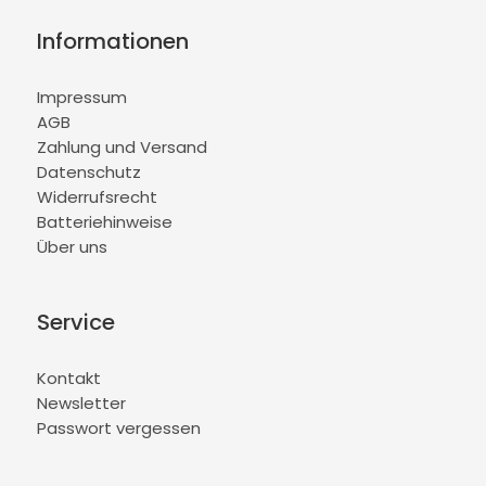
Informationen
Impressum
AGB
Zahlung und Versand
Datenschutz
Widerrufsrecht
Batteriehinweise
Über uns
Service
Kontakt
Newsletter
Passwort vergessen