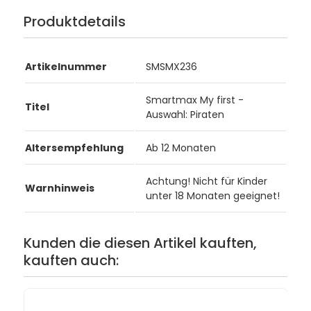
Produktdetails
Artikelnummer
SMSMX236
Smartmax My first -
Titel
Auswahl: Piraten
Altersempfehlung
Ab 12 Monaten
Achtung! Nicht für Kinder
Warnhinweis
unter 18 Monaten geeignet!
Kunden die diesen Artikel kauften,
kauften auch: