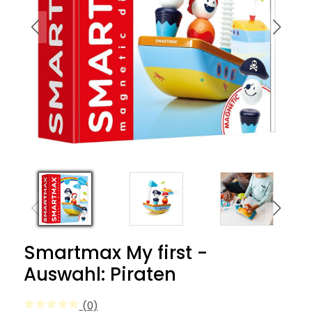
Smartmax My first -
Auswahl: Piraten
(0)