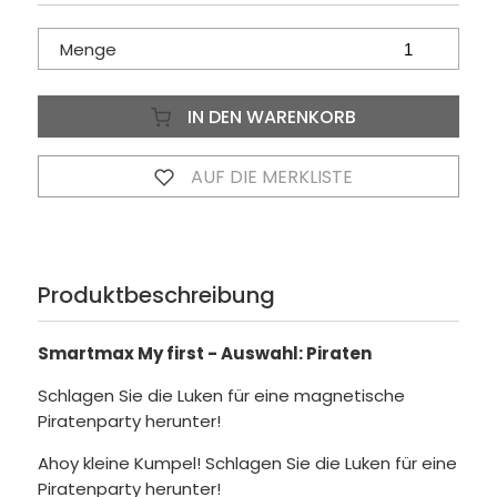
Menge
IN DEN WARENKORB
AUF DIE MERKLISTE
Produktbeschreibung
Smartmax My first - Auswahl: Piraten
Schlagen Sie die Luken für eine magnetische
Piratenparty herunter!
Ahoy kleine Kumpel! Schlagen Sie die Luken für eine
Piratenparty herunter!