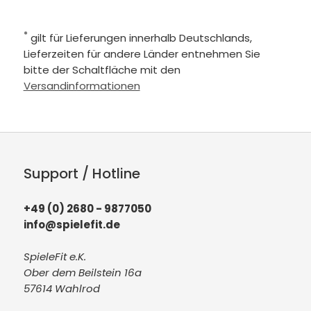
*
gilt für Lieferungen innerhalb Deutschlands,
Lieferzeiten für andere Länder entnehmen Sie
bitte der Schaltfläche mit den
Versandinformationen
Support / Hotline
+49 (0) 2680 - 9877050
info@spielefit.de
SpieleFit e.K.
Ober dem Beilstein 16a
57614 Wahlrod