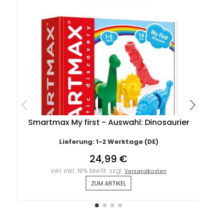
Smartmax My first - Auswahl: Dinosaurier
Lieferung: 1-2 Werktage (DE)
24,99 €
inkl. inkl. 19% MwSt. zzgl.
Versandkosten
ZUM ARTIKEL