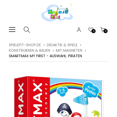
0
0
SPIELEFIT-SHOP.DE
DIDAKTIK & SPIELE
KONSTRUIEREN & BAUEN
MIT MAGNETEN
SMARTMAX MY FIRST - AUSWAHL: PIRATEN