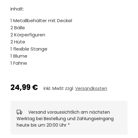
Inhalt:
1 Metallbehälter mit Deckel
2 Bälle
2 Körperfiguren
2 Hüte
1 flexible Stange
1 Blume
1 Fahne
24,99 €
inkl. MwSt zzgl.
Versandkosten
Versand voraussichtlich am nächsten
Werktag bei Bestellung und Zahlungseingang
heute bis um 20:00 Uhr
*