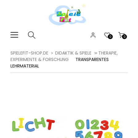
0
0
SPIELEFIT-SHOP.DE
DIDAKTIK & SPIELE
THERAPIE,
EXPERIMENTE & FORSCHUNG
TRANSPARENTES
LEHRMATERIAL