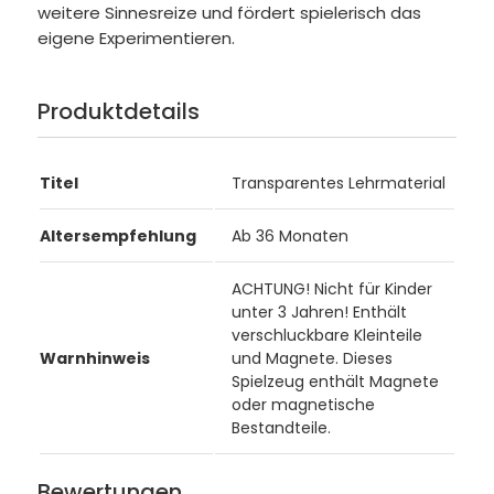
weitere Sinnesreize und fördert spielerisch das
eigene Experimentieren.
Produktdetails
Titel
Transparentes Lehrmaterial
Altersempfehlung
Ab 36 Monaten
ACHTUNG! Nicht für Kinder
unter 3 Jahren! Enthält
verschluckbare Kleinteile
Warnhinweis
und Magnete. Dieses
Spielzeug enthält Magnete
oder magnetische
Bestandteile.
Bewertungen