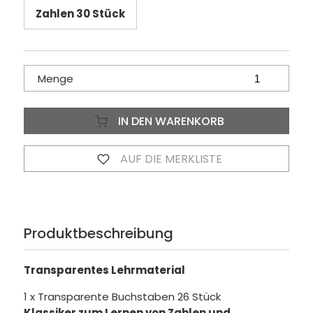
Zahlen 30 Stück
Menge
IN DEN WARENKORB
AUF DIE MERKLISTE
Produktbeschreibung
Transparentes Lehrmaterial
1 x Transparente Buchstaben 26 Stück
Klassiker zum Lernen von Zahlen und