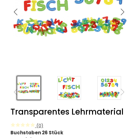
Transparentes Lehrmaterial
(0)
Buchstaben 26 Stück