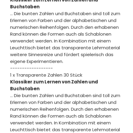
Buchstaben
... Die bunten Zahlen und Buchstaben sind toll zum
Erlernen von Farben und der alphabetischen und
numerischen Reihenfolgen. Durch den erhabenen
Rand können die Formen auch als Schablonen
verwendet werden. In Kombination mit einem
Leuchttisch bietet das transparente Lehrmaterial
weitere Sinnesreize und fördert spielerisch das
eigene Experimentieren.
------------------
1 x Transparente Zahlen 30 Stück
Klassiker zum Lernen von Zahlen und
Buchstaben
... Die bunten Zahlen und Buchstaben sind toll zum
Erlernen von Farben und der alphabetischen und
numerischen Reihenfolgen. Durch den erhabenen
Rand können die Formen auch als Schablonen
verwendet werden. In Kombination mit einem
Leuchttisch bietet das transparente Lehrmaterial