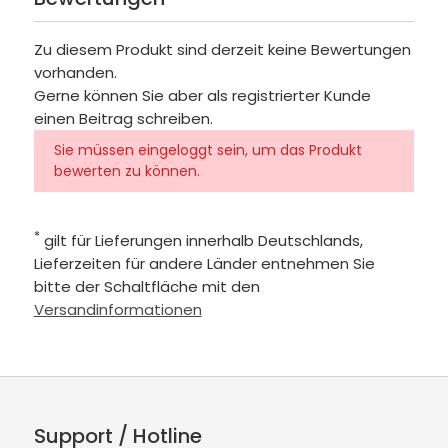
Zu diesem Produkt sind derzeit keine Bewertungen
vorhanden.
Gerne können Sie aber als registrierter Kunde
einen Beitrag schreiben.
Sie müssen eingeloggt sein, um das Produkt
bewerten zu können.
*
gilt für Lieferungen innerhalb Deutschlands,
Lieferzeiten für andere Länder entnehmen Sie
bitte der Schaltfläche mit den
Versandinformationen
Support / Hotline