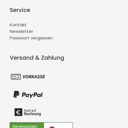
Service
Kontakt
Newsletter
Passwort vergessen
Versand & Zahlung