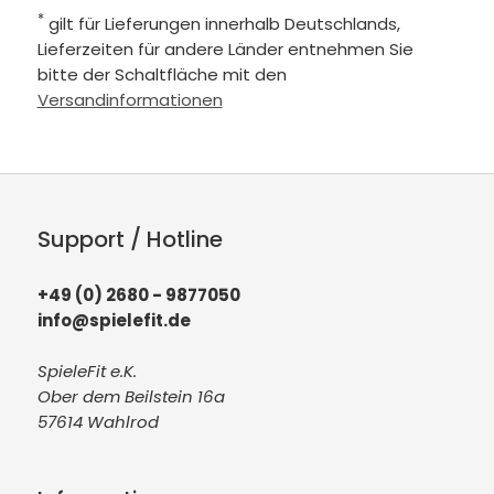
*
gilt für Lieferungen innerhalb Deutschlands,
Lieferzeiten für andere Länder entnehmen Sie
bitte der Schaltfläche mit den
Versandinformationen
Support / Hotline
+49 (0) 2680 - 9877050
info@spielefit.de
SpieleFit e.K.
Ober dem Beilstein 16a
57614 Wahlrod