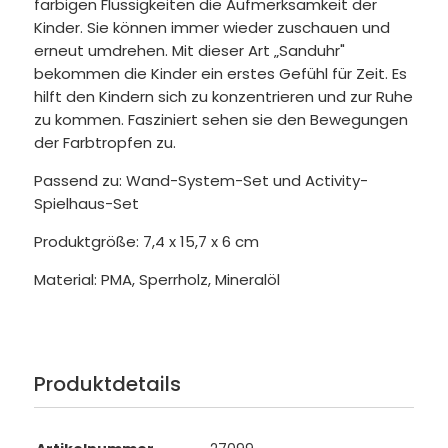
farbigen Flüssigkeiten die Aufmerksamkeit der
Kinder. Sie können immer wieder zuschauen und
erneut umdrehen. Mit dieser Art „Sanduhr"
bekommen die Kinder ein erstes Gefühl für Zeit. Es
hilft den Kindern sich zu konzentrieren und zur Ruhe
zu kommen. Fasziniert sehen sie den Bewegungen
der Farbtropfen zu.
Passend zu: Wand-System-Set und Activity-
Spielhaus-Set
Produktgröße: 7,4 x 15,7 x 6 cm
Material: PMA, Sperrholz, Mineralöl
Produktdetails