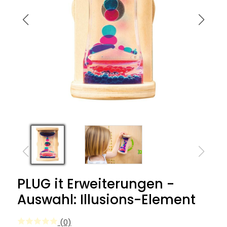
PLUG it Erweiterungen -
Auswahl: Illusions-Element
(0)