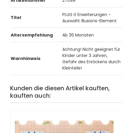
Artikelnummer
27099
PLUG it Erweiterungen -
Titel
Auswahl: Illusions-Element
Altersempfehlung
Ab 36 Monaten
Achtung! Nicht geeignet für
Kinder unter 3 Jahren,
Warnhinweis
Gefahr des Erstickens durch
Kleinteile!
Kunden die diesen Artikel kauften,
kauften auch: