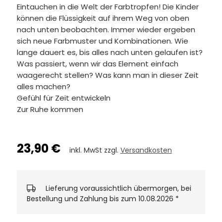
Eintauchen in die Welt der Farbtropfen! Die Kinder
können die Flüssigkeit auf ihrem Weg von oben
nach unten beobachten. Immer wieder ergeben
sich neue Farbmuster und Kombinationen. Wie
lange dauert es, bis alles nach unten gelaufen ist?
Was passiert, wenn wir das Element einfach
waagerecht stellen? Was kann man in dieser Zeit
alles machen?
Gefühl für Zeit entwickeln
Zur Ruhe kommen
23,90 €
inkl. MwSt zzgl.
Versandkosten
Lieferung voraussichtlich übermorgen, bei
Bestellung und Zahlung bis zum 10.08.2026
*