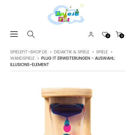
0
0
SPIELEFIT-SHOP.DE
DIDAKTIK & SPIELE
SPIELE
WANDSPIELE
PLUG IT ERWEITERUNGEN - AUSWAHL:
ILLUSIONS-ELEMENT