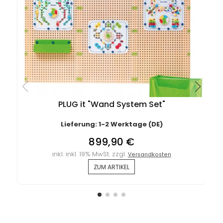
PLUG it "Wand System Set"
Lieferung: 1-2 Werktage (DE)
899,90 €
inkl. inkl. 19% MwSt. zzgl.
Versandkosten
ZUM ARTIKEL