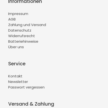
Informationen
Impressum
AGB
Zahlung und Versand
Datenschutz
Widerrufsrecht
Batteriehinweise
Über uns
Service
Kontakt
Newsletter
Passwort vergessen
Versand & Zahlung