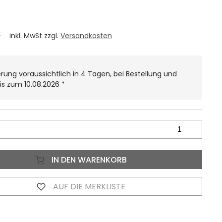
€
inkl. MwSt zzgl.
Versandkosten
erung voraussichtlich in 4 Tagen, bei Bestellung und
is zum 10.08.2026
*
IN DEN WARENKORB
AUF DIE MERKLISTE