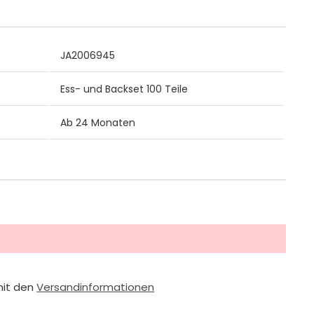
JA2006945
Ess- und Backset 100 Teile
Ab 24 Monaten
mit den
Versandinformationen