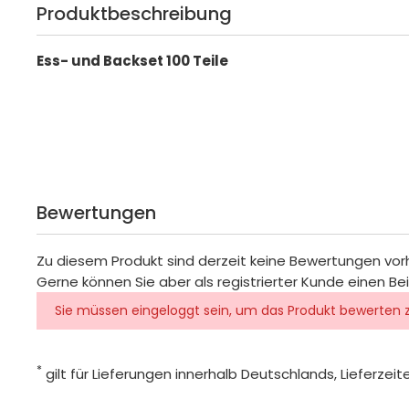
Produktbeschreibung
Ess- und Backset 100 Teile
Bewertungen
Zu diesem Produkt sind derzeit keine Bewertungen vo
Gerne können Sie aber als registrierter Kunde einen Be
Sie müssen eingeloggt sein, um das Produkt bewerten 
*
gilt für Lieferungen innerhalb Deutschlands, Lieferze