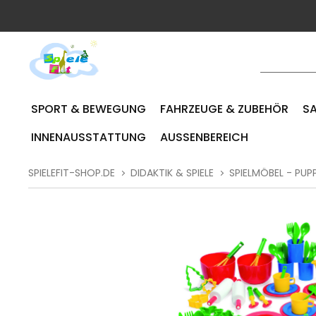
SPORT & BEWEGUNG
FAHRZEUGE & ZUBEHÖR
SA
INNENAUSSTATTUNG
AUSSENBEREICH
SPIELEFIT-SHOP.DE
DIDAKTIK & SPIELE
SPIELMÖBEL - PUPP