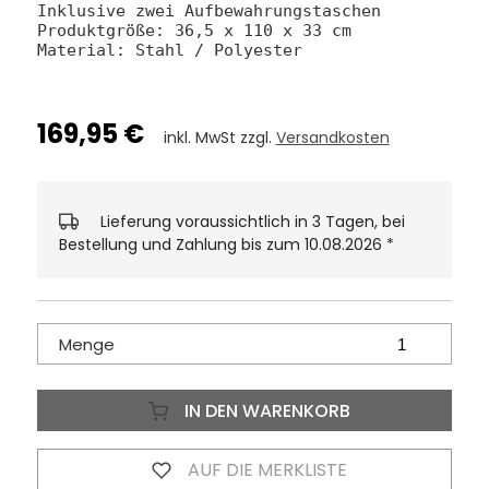
Inklusive zwei Aufbewahrungstaschen
Produktgröße: 36,5 x 110 x 33 cm
Material: Stahl / Polyester
169,95 €
inkl. MwSt zzgl.
Versandkosten
Lieferung voraussichtlich in 3 Tagen, bei
Bestellung und Zahlung bis zum 10.08.2026
*
Menge
IN DEN WARENKORB
AUF DIE MERKLISTE