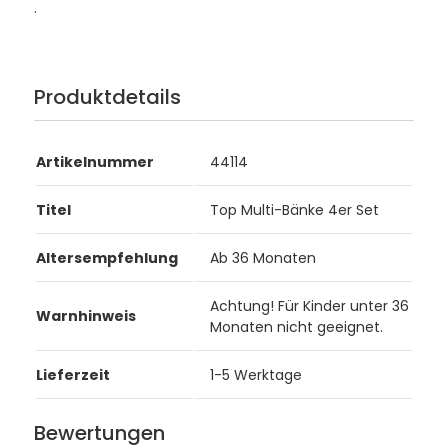
.
Produktdetails
Artikelnummer
44114
Titel
Top Multi-Bänke 4er Set
Altersempfehlung
Ab 36 Monaten
Achtung! Für Kinder unter 36
Warnhinweis
Monaten nicht geeignet.
Lieferzeit
1-5 Werktage
Bewertungen