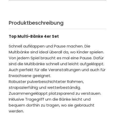
Produktbeschreibung
Top Multi-Bänke 4er Set
Schnell aufklappen und Pause machen. Die
Multibänke sind ideal überall da, wo Kinder spielen.
Von jedem Spiel braucht es mal eine Pause. Dafür
sind die Multibänke schnell und leicht aufgeklappt.
Auch perfekt für alle Veranstaltungen und auch für
Erwachsene geeignet.
Robuster pulverbeschichteter Rahmen,
strapazierfähig und wetterbeständig.
Zusammengeklappt platzsparend zu verstauen.
Inklusive Tragegriff um die Bänke leicht und
bequem dorthin zu tragen, wo sie gebraucht
werden.