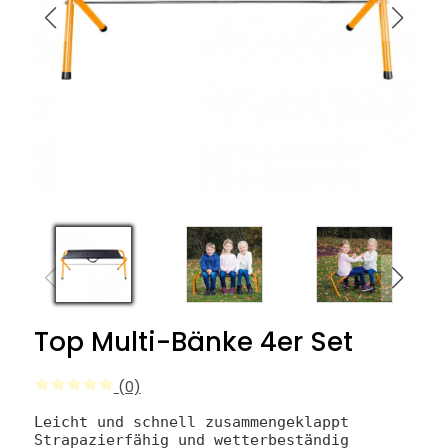
Top Multi-Bänke 4er Set
(0)
Leicht und schnell zusammengeklappt
Strapazierfähig und wetterbeständig