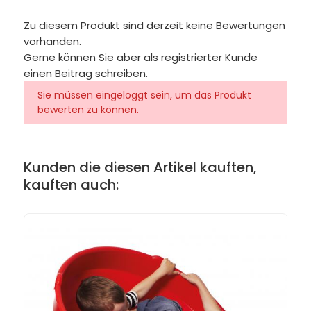
Zu diesem Produkt sind derzeit keine Bewertungen
vorhanden.
Gerne können Sie aber als registrierter Kunde
einen Beitrag schreiben.
Sie müssen eingeloggt sein, um das Produkt
bewerten zu können.
Kunden die diesen Artikel kauften,
kauften auch: