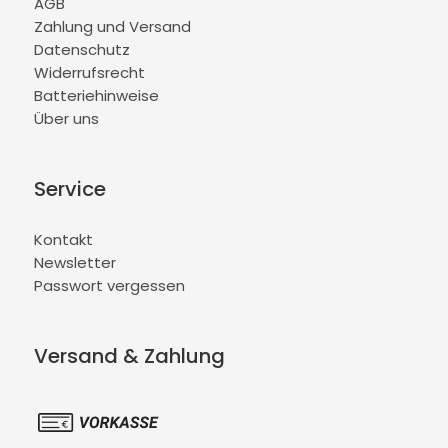
AGB
Zahlung und Versand
Datenschutz
Widerrufsrecht
Batteriehinweise
Über uns
Service
Kontakt
Newsletter
Passwort vergessen
Versand & Zahlung