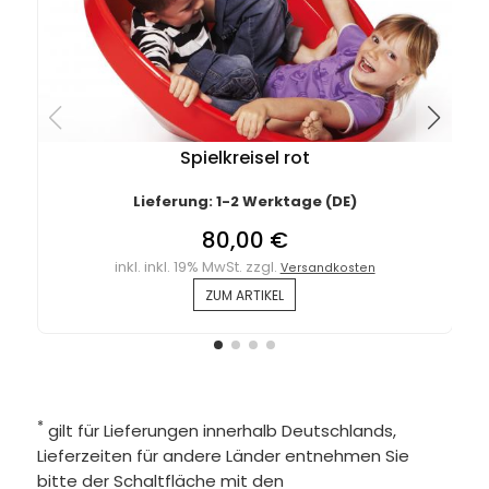
Spielkreisel rot
Lieferung: 1-2 Werktage (DE)
80,00 €
inkl. inkl. 19% MwSt. zzgl.
Versandkosten
ZUM ARTIKEL
*
gilt für Lieferungen innerhalb Deutschlands,
Lieferzeiten für andere Länder entnehmen Sie
bitte der Schaltfläche mit den