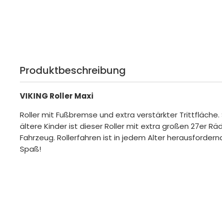
Produktbeschreibung
VIKING Roller Maxi
Roller mit Fußbremse und extra verstärkter Trittfläche.
ältere Kinder ist dieser Roller mit extra großen 27er R
Fahrzeug. Rollerfahren ist in jedem Alter herausforder
Spaß!