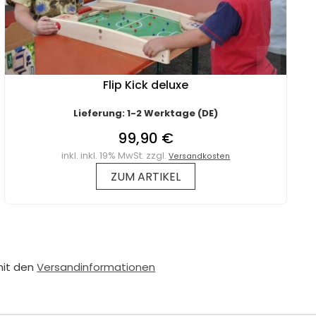
Flip Kick deluxe
Lieferung: 1-2 Werktage (DE)
99,90 €
inkl. inkl. 19% MwSt. zzgl.
Versandkosten
ZUM ARTIKEL
mit den
Versandinformationen