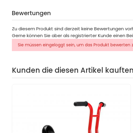
Bewertungen
Zu diesem Produkt sind derzeit keine Bewertungen vo
Gerne können Sie aber als registrierter Kunde einen Be
Sie müssen eingeloggt sein, um das Produkt bewerten 
Kunden die diesen Artikel kauften