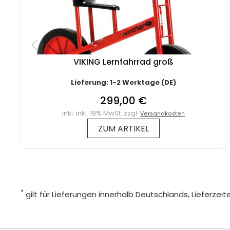
VIKING Lernfahrrad groß
Lieferung: 1-2 Werktage (DE)
299,00 €
inkl. inkl. 19% MwSt. zzgl.
Versandkosten
ZUM ARTIKEL
*
gilt für Lieferungen innerhalb Deutschlands, Lieferze