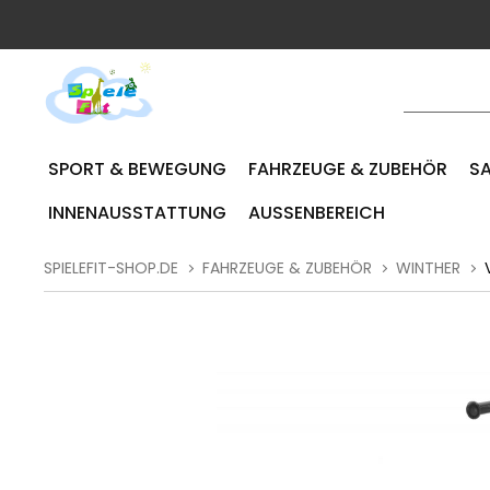
SPORT & BEWEGUNG
FAHRZEUGE & ZUBEHÖR
SA
INNENAUSSTATTUNG
AUSSENBEREICH
SPIELEFIT-SHOP.DE
FAHRZEUGE & ZUBEHÖR
WINTHER
V