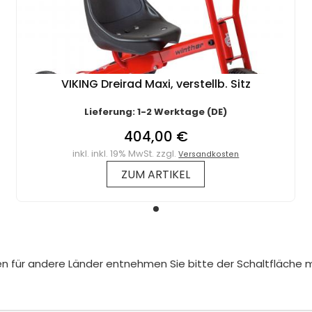
VIKING Dreirad Maxi, verstellb. Sitz
Lieferung: 1-2 Werktage (DE)
404,00 €
inkl. inkl. 19% MwSt. zzgl.
Versandkosten
ZUM ARTIKEL
iten für andere Länder entnehmen Sie bitte der Schaltfläche 