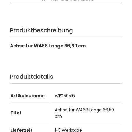
Produktbeschreibung
Achse für W468 Länge 66,50 cm
Produktdetails
Artikelnummer
WET50516
Achse für W468 Länge 66,50
Titel
cm
Lieferzeit
1-5 Werktage