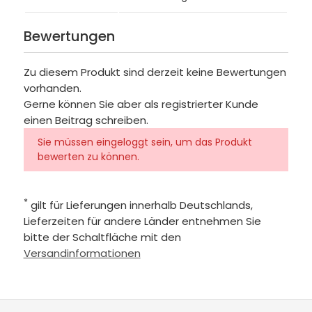
Bewertungen
Zu diesem Produkt sind derzeit keine Bewertungen
vorhanden.
Gerne können Sie aber als registrierter Kunde
einen Beitrag schreiben.
Sie müssen eingeloggt sein, um das Produkt
bewerten zu können.
*
gilt für Lieferungen innerhalb Deutschlands,
Lieferzeiten für andere Länder entnehmen Sie
bitte der Schaltfläche mit den
Versandinformationen