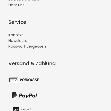
Über uns
Service
Kontakt
Newsletter
Passwort vergessen
Versand & Zahlung