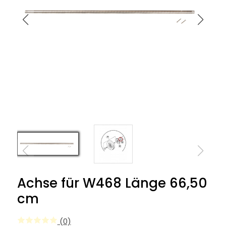
Achse für W468 Länge 66,50
cm
(0)