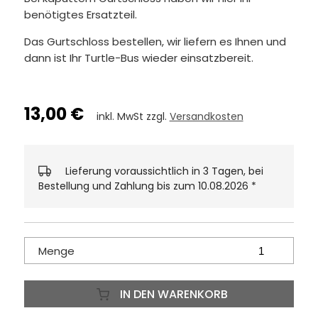
benötigtes Ersatzteil.
Das Gurtschloss bestellen, wir liefern es Ihnen und
dann ist Ihr Turtle-Bus wieder einsatzbereit.
13,00 €
inkl. MwSt zzgl.
Versandkosten
Lieferung voraussichtlich in 3 Tagen, bei
Bestellung und Zahlung bis zum 10.08.2026
*
Menge
IN DEN WARENKORB