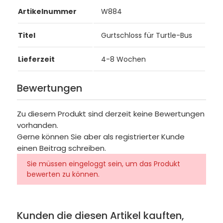
Artikelnummer
W884
Titel
Gurtschloss für Turtle-Bus
Lieferzeit
4-8 Wochen
Bewertungen
Zu diesem Produkt sind derzeit keine Bewertungen
vorhanden.
Gerne können Sie aber als registrierter Kunde
einen Beitrag schreiben.
Sie müssen eingeloggt sein, um das Produkt
bewerten zu können.
Kunden die diesen Artikel kauften,