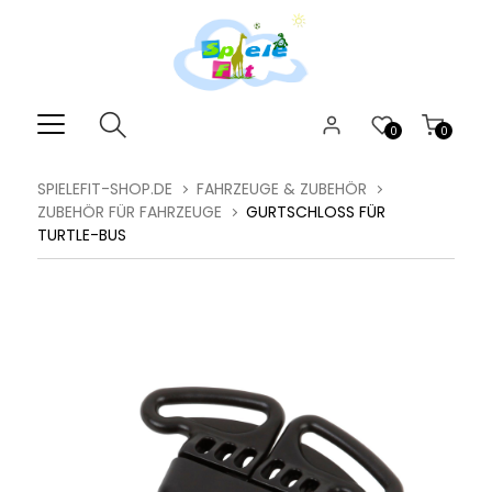
0
0
SPIELEFIT-SHOP.DE
FAHRZEUGE & ZUBEHÖR
ZUBEHÖR FÜR FAHRZEUGE
GURTSCHLOSS FÜR
TURTLE-BUS