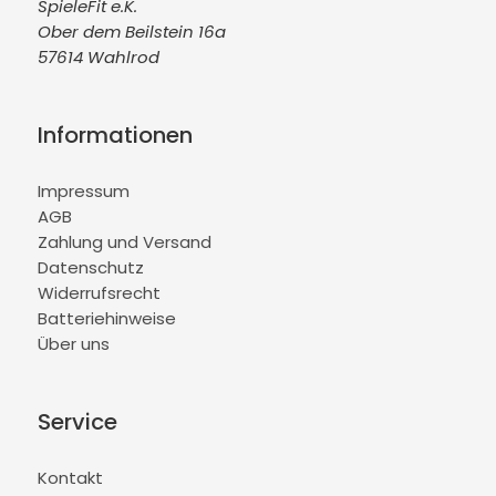
SpieleFit e.K.
Ober dem Beilstein 16a
57614 Wahlrod
Informationen
Impressum
AGB
Zahlung und Versand
Datenschutz
Widerrufsrecht
Batteriehinweise
Über uns
Service
Kontakt