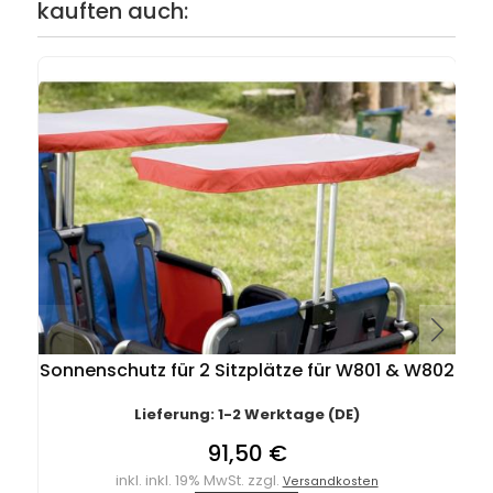
kauften auch:
Sonnenschutz für 2 Sitzplätze für W801 & W802
Lieferung: 1-2 Werktage (DE)
91,50 €
inkl. inkl. 19% MwSt. zzgl.
Versandkosten