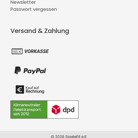
Newsletter
Passwort vergessen
Versand & Zahlung
© 2026 SpieleFit e.K.