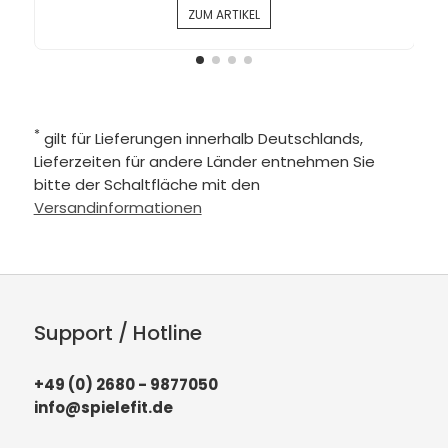
ZUM ARTIKEL
*
gilt für Lieferungen innerhalb Deutschlands,
Lieferzeiten für andere Länder entnehmen Sie
bitte der Schaltfläche mit den
Versandinformationen
Support / Hotline
+49 (0) 2680 - 9877050
info@spielefit.de