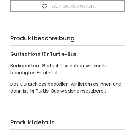
AUF DIE MERKLISTE
Produktbeschreibung
Gurtschloss für Turtle-Bus
Bei kaputtem Gurtschloss haben wir hier Ihr
benötigtes Ersatzteil.
Das Gurtschloss bestellen, wir liefern es Ihnen und
dann ist Ihr Turtle-Bus wieder einsatzbereit.
Produktdetails