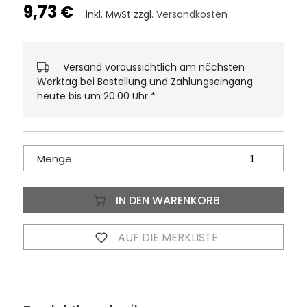
9,73 €
inkl. MwSt zzgl.
Versandkosten
Versand voraussichtlich am nächsten
Werktag bei Bestellung und Zahlungseingang
heute bis um 20:00 Uhr
*
Menge
IN DEN WARENKORB
AUF DIE MERKLISTE