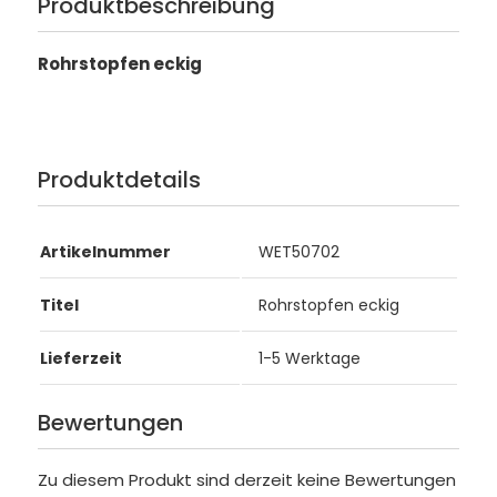
Produktbeschreibung
Rohrstopfen eckig
Produktdetails
Artikelnummer
WET50702
Titel
Rohrstopfen eckig
Lieferzeit
1-5 Werktage
Bewertungen
Zu diesem Produkt sind derzeit keine Bewertungen