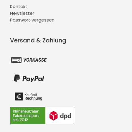
Kontakt
Newsletter
Passwort vergessen
Versand & Zahlung