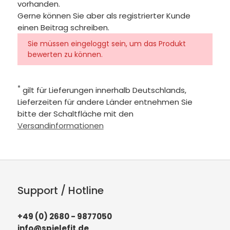
vorhanden.
Gerne können Sie aber als registrierter Kunde
einen Beitrag schreiben.
Sie müssen eingeloggt sein, um das Produkt
bewerten zu können.
*
gilt für Lieferungen innerhalb Deutschlands,
Lieferzeiten für andere Länder entnehmen Sie
bitte der Schaltfläche mit den
Versandinformationen
Support / Hotline
+49 (0) 2680 - 9877050
info@spielefit.de