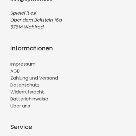
SpieleFit e.K.
Ober dem Beilstein 16a
57614 Wahlrod
Informationen
Impressum
AGB
Zahlung und Versand
Datenschutz
Widerrufsrecht
Batteriehinweise
Über uns
Service