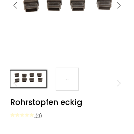
Rohrstopfen eckig
(0)