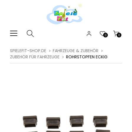
0
0
SPIELEFIT-SHOP.DE
FAHRZEUGE & ZUBEHÖR
ZUBEHÖR FÜR FAHRZEUGE
ROHRSTOPFEN ECKIG