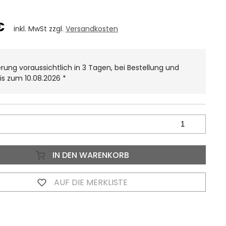
€
inkl. MwSt zzgl.
Versandkosten
erung voraussichtlich in 3 Tagen, bei Bestellung und
is zum 10.08.2026
*
IN DEN WARENKORB
AUF DIE MERKLISTE