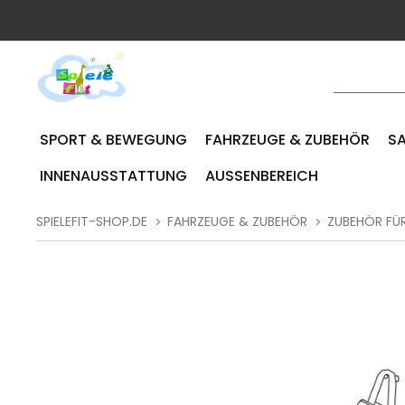
SPORT & BEWEGUNG
FAHRZEUGE & ZUBEHÖR
SA
INNENAUSSTATTUNG
AUSSENBEREICH
SPIELEFIT-SHOP.DE
FAHRZEUGE & ZUBEHÖR
ZUBEHÖR FÜ