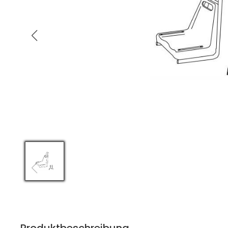
Produktbeschreibung