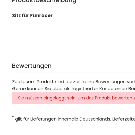
Sitz für Funracer
Bewertungen
Zu diesem Produkt sind derzeit keine Bewertungen vo
Gerne können Sie aber als registrierter Kunde einen Be
Sie müssen eingeloggt sein, um das Produkt bewerten 
*
gilt für Lieferungen innerhalb Deutschlands, Lieferze