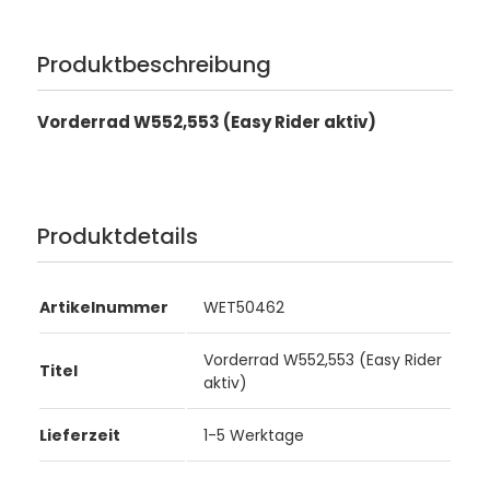
Produktbeschreibung
Vorderrad W552,553 (Easy Rider aktiv)
Produktdetails
Artikelnummer
WET50462
Vorderrad W552,553 (Easy Rider
Titel
aktiv)
Lieferzeit
1-5 Werktage