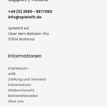
+49 (0) 2680 - 9877050
info@spielefit.de
SpieleFit e.K.
Ober dem Beilstein 16a
57614 Wahlrod
Informationen
Impressum
AGB
Zahlung und Versand
Datenschutz
Widerrufsrecht
Batteriehinweise
Über uns