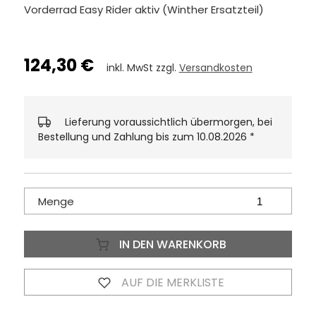
Vorderrad Easy Rider aktiv (Winther Ersatzteil)
124,30 €
inkl. MwSt zzgl.
Versandkosten
Lieferung voraussichtlich übermorgen, bei
Bestellung und Zahlung bis zum 10.08.2026
*
Menge
IN DEN WARENKORB
AUF DIE MERKLISTE