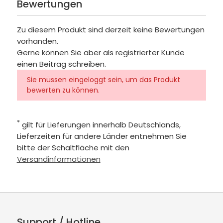
Bewertungen
Zu diesem Produkt sind derzeit keine Bewertungen
vorhanden.
Gerne können Sie aber als registrierter Kunde
einen Beitrag schreiben.
Sie müssen eingeloggt sein, um das Produkt
bewerten zu können.
*
gilt für Lieferungen innerhalb Deutschlands,
Lieferzeiten für andere Länder entnehmen Sie
bitte der Schaltfläche mit den
Versandinformationen
Support / Hotline