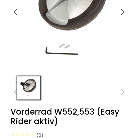
Vorderrad W552,553 (Easy
Rider aktiv)
(0)