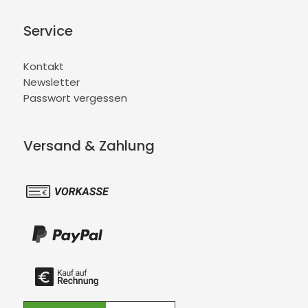
Service
Kontakt
Newsletter
Passwort vergessen
Versand & Zahlung