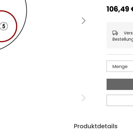
106,49 
Vers
Bestellun
Menge
Produktdetails