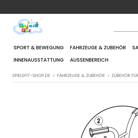
SPORT & BEWEGUNG
FAHRZEUGE & ZUBEHÖR
SA
INNENAUSSTATTUNG
AUSSENBEREICH
SPIELEFIT-SHOP.DE
FAHRZEUGE & ZUBEHÖR
ZUBEHÖR FÜ