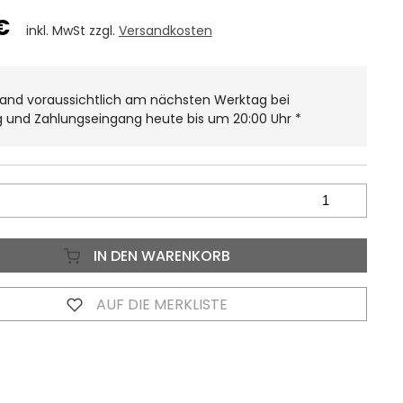
€
inkl. MwSt zzgl.
Versandkosten
and voraussichtlich am nächsten Werktag bei
g und Zahlungseingang heute bis um 20:00 Uhr
*
IN DEN WARENKORB
AUF DIE MERKLISTE