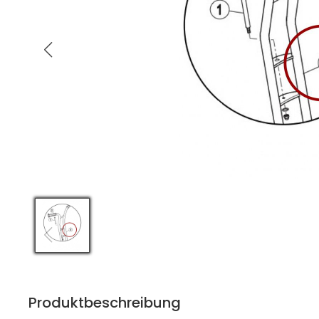
Produktbeschreibung