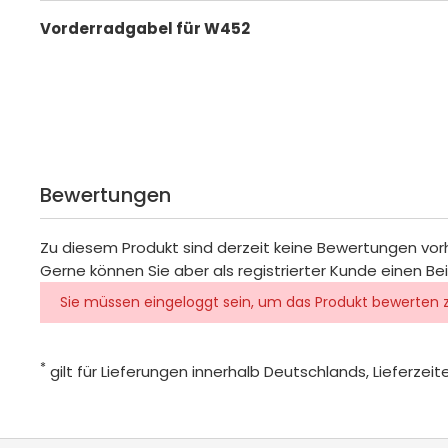
Vorderradgabel für W452
Bewertungen
Zu diesem Produkt sind derzeit keine Bewertungen vo
Gerne können Sie aber als registrierter Kunde einen Be
Sie müssen eingeloggt sein, um das Produkt bewerten 
*
gilt für Lieferungen innerhalb Deutschlands, Lieferze