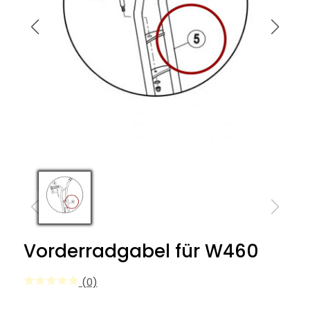
Vorderradgabel für W460
(0)