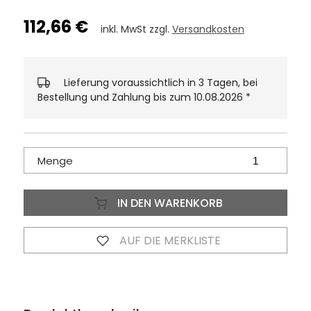
112,66 €
inkl. MwSt zzgl.
Versandkosten
Lieferung voraussichtlich in 3 Tagen, bei
Bestellung und Zahlung bis zum 10.08.2026
*
Menge
IN DEN WARENKORB
AUF DIE MERKLISTE