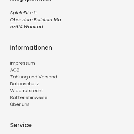
SpieleFit e.K.
Ober dem Beilstein 16a
57614 Wahlrod
Informationen
Impressum
AGB
Zahlung und Versand
Datenschutz
Widerrufsrecht
Batteriehinweise
Über uns
Service