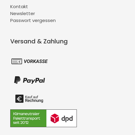
Kontakt
Newsletter
Passwort vergessen
Versand & Zahlung