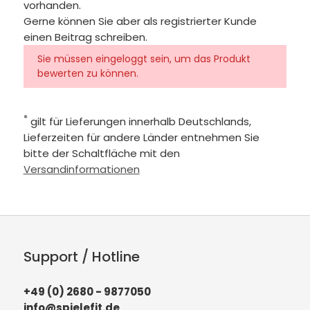
vorhanden.
Gerne können Sie aber als registrierter Kunde
einen Beitrag schreiben.
Sie müssen eingeloggt sein, um das Produkt
bewerten zu können.
*
gilt für Lieferungen innerhalb Deutschlands,
Lieferzeiten für andere Länder entnehmen Sie
bitte der Schaltfläche mit den
Versandinformationen
Support / Hotline
+49 (0) 2680 - 9877050
info@spielefit.de