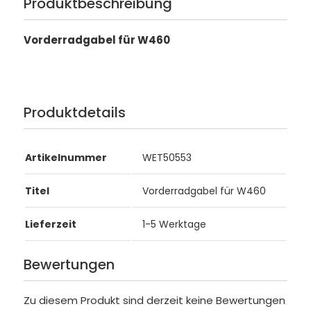
Produktbeschreibung
Vorderradgabel für W460
Produktdetails
Artikelnummer
WET50553
Titel
Vorderradgabel für W460
Lieferzeit
1-5 Werktage
Bewertungen
Zu diesem Produkt sind derzeit keine Bewertungen