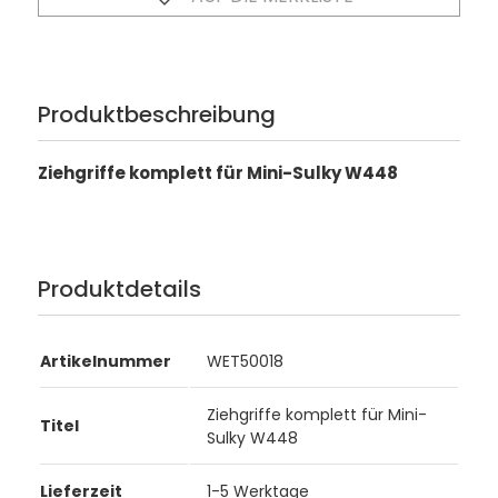
Produktbeschreibung
Ziehgriffe komplett für Mini-Sulky W448
Produktdetails
Artikelnummer
WET50018
Ziehgriffe komplett für Mini-
Titel
Sulky W448
Lieferzeit
1-5 Werktage