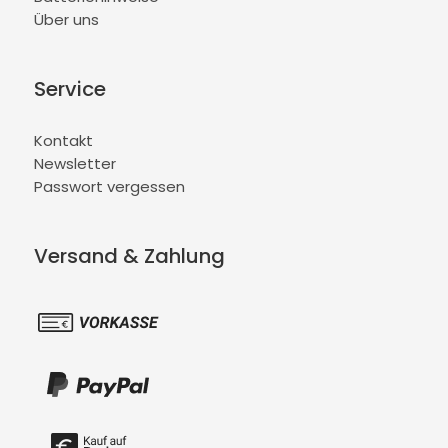
Über uns
Service
Kontakt
Newsletter
Passwort vergessen
Versand & Zahlung