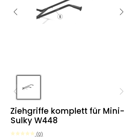
Ziehgriffe komplett für Mini-
Sulky W448
(0)