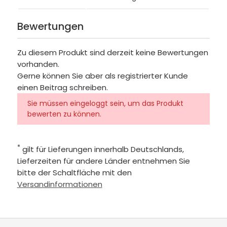
Bewertungen
Zu diesem Produkt sind derzeit keine Bewertungen
vorhanden.
Gerne können Sie aber als registrierter Kunde
einen Beitrag schreiben.
Sie müssen eingeloggt sein, um das Produkt
bewerten zu können.
*
gilt für Lieferungen innerhalb Deutschlands,
Lieferzeiten für andere Länder entnehmen Sie
bitte der Schaltfläche mit den
Versandinformationen