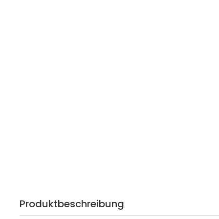
Produktbeschreibung