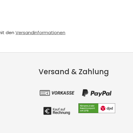
mit den
Versandinformationen
Versand & Zahlung