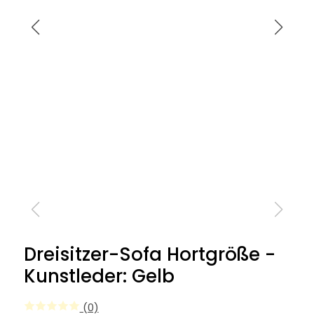
Dreisitzer-Sofa Hortgröße -
Kunstleder: Gelb
(0)