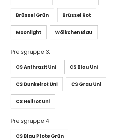
Brüssel Grün
Brüssel Rot
Moonlight
Wölkchen Blau
Preisgruppe 3:
CS Anthrazit Uni
CS Blau Uni
CS Dunkelrot Uni
CS Grau Uni
CS Hellrot Uni
Preisgruppe 4:
CS Blau Pfote Grün