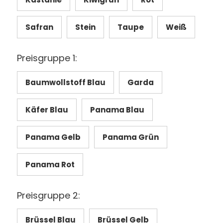
Safran
Stein
Taupe
Weiß
Preisgruppe 1:
Baumwollstoff Blau
Garda
Käfer Blau
Panama Blau
Panama Gelb
Panama Grün
Panama Rot
Preisgruppe 2:
Brüssel Blau
Brüssel Gelb