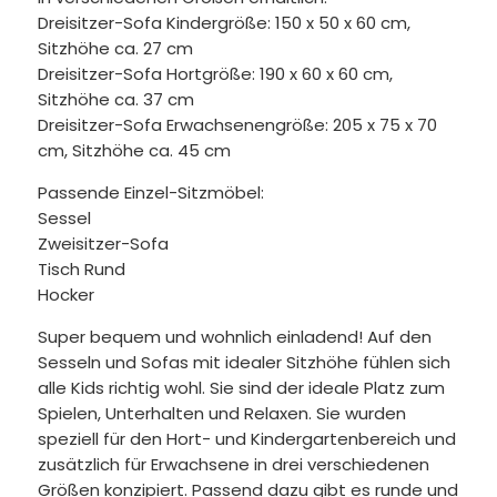
Dreisitzer-Sofa Kindergröße: 150 x 50 x 60 cm,
Sitzhöhe ca. 27 cm
Dreisitzer-Sofa Hortgröße: 190 x 60 x 60 cm,
Sitzhöhe ca. 37 cm
Dreisitzer-Sofa Erwachsenengröße: 205 x 75 x 70
cm, Sitzhöhe ca. 45 cm
Passende Einzel-Sitzmöbel:
Sessel
Zweisitzer-Sofa
Tisch Rund
Hocker
Super bequem und wohnlich einladend! Auf den
Sesseln und Sofas mit idealer Sitzhöhe fühlen sich
alle Kids richtig wohl. Sie sind der ideale Platz zum
Spielen, Unterhalten und Relaxen. Sie wurden
speziell für den Hort- und Kindergartenbereich und
zusätzlich für Erwachsene in drei verschiedenen
Größen konzipiert. Passend dazu gibt es runde und