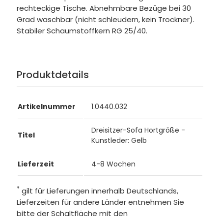
rechteckige Tische. Abnehmbare Bezüge bei 30
Grad waschbar (nicht schleudern, kein Trockner).
Stabiler Schaumstoffkern RG 25/40.
Produktdetails
Artikelnummer
1.0440.032
Dreisitzer-Sofa Hortgröße -
Titel
Kunstleder: Gelb
Lieferzeit
4-8 Wochen
*
gilt für Lieferungen innerhalb Deutschlands,
Lieferzeiten für andere Länder entnehmen Sie
bitte der Schaltfläche mit den