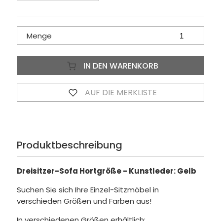
Menge
IN DEN WARENKORB
AUF DIE MERKLISTE
Produktbeschreibung
Dreisitzer-Sofa Hortgröße - Kunstleder: Gelb
Suchen Sie sich Ihre Einzel-Sitzmöbel in
verschieden Größen und Farben aus!
In verschiedenen Größen erhältlich: