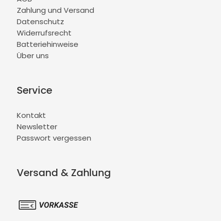
Zahlung und Versand
Datenschutz
Widerrufsrecht
Batteriehinweise
Über uns
Service
Kontakt
Newsletter
Passwort vergessen
Versand & Zahlung