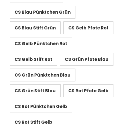
CS Blau Pünktchen Grün
CS Blau Stift Grün
CS Gelb Pfote Rot
CS Gelb Pünktchen Rot
CS Gelb Stift Rot
CS Grün Pfote Blau
CS Grün Pünktchen Blau
CS Grün Stift Blau
CS Rot Pfote Gelb
CS Rot Pünktchen Gelb
CS Rot Stift Gelb