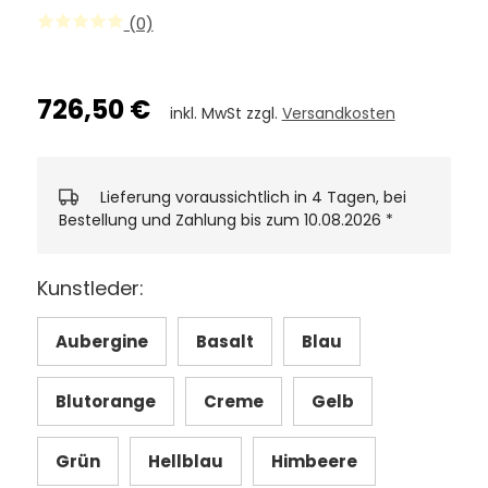
(0)
726,50 €
inkl. MwSt zzgl.
Versandkosten
Lieferung voraussichtlich in 4 Tagen, bei
Bestellung und Zahlung bis zum 10.08.2026
*
Kunstleder:
Aubergine
Basalt
Blau
Blutorange
Creme
Gelb
Grün
Hellblau
Himbeere