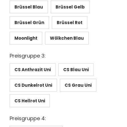
Brüssel Blau
Brüssel Gelb
Brüssel Grün
Brüssel Rot
Moonlight
Wölkchen Blau
Preisgruppe 3:
CS Anthrazit Uni
CS Blau Uni
CS Dunkelrot Uni
CS Grau Uni
CS Hellrot Uni
Preisgruppe 4: