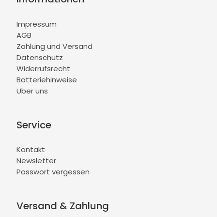
Impressum
AGB
Zahlung und Versand
Datenschutz
Widerrufsrecht
Batteriehinweise
Über uns
Service
Kontakt
Newsletter
Passwort vergessen
Versand & Zahlung