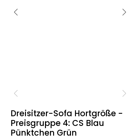
Dreisitzer-Sofa Hortgröße -
Preisgruppe 4: CS Blau
Pünktchen Grün