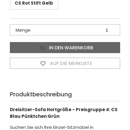
CS Rot Stift Gelb
Menge
IN DEN WARENKORB
AUF DIE MERKLISTE
Produktbeschreibung
Dreisitzer-Sofa Hortgröße - Preisgruppe 4: CS
Blau Pünktchen Grün
Suchen Sie sich Ihre Einzel-Sitzmöbel in