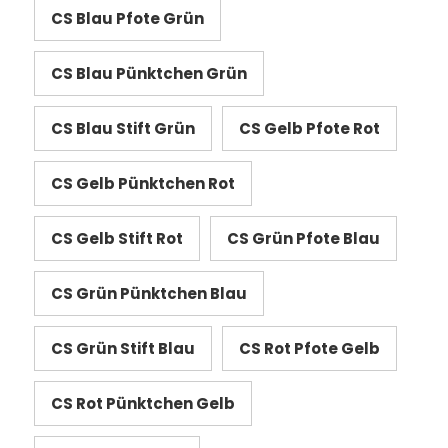
CS Blau Pfote Grün
CS Blau Pünktchen Grün
CS Blau Stift Grün
CS Gelb Pfote Rot
CS Gelb Pünktchen Rot
CS Gelb Stift Rot
CS Grün Pfote Blau
CS Grün Pünktchen Blau
CS Grün Stift Blau
CS Rot Pfote Gelb
CS Rot Pünktchen Gelb