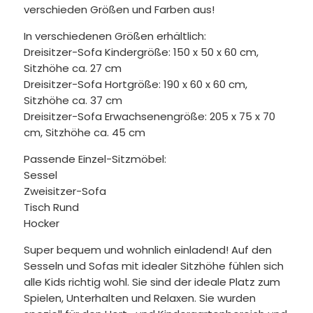
verschieden Größen und Farben aus!
In verschiedenen Größen erhältlich:
Dreisitzer-Sofa Kindergröße: 150 x 50 x 60 cm,
Sitzhöhe ca. 27 cm
Dreisitzer-Sofa Hortgröße: 190 x 60 x 60 cm,
Sitzhöhe ca. 37 cm
Dreisitzer-Sofa Erwachsenengröße: 205 x 75 x 70
cm, Sitzhöhe ca. 45 cm
Passende Einzel-Sitzmöbel:
Sessel
Zweisitzer-Sofa
Tisch Rund
Hocker
Super bequem und wohnlich einladend! Auf den
Sesseln und Sofas mit idealer Sitzhöhe fühlen sich
alle Kids richtig wohl. Sie sind der ideale Platz zum
Spielen, Unterhalten und Relaxen. Sie wurden