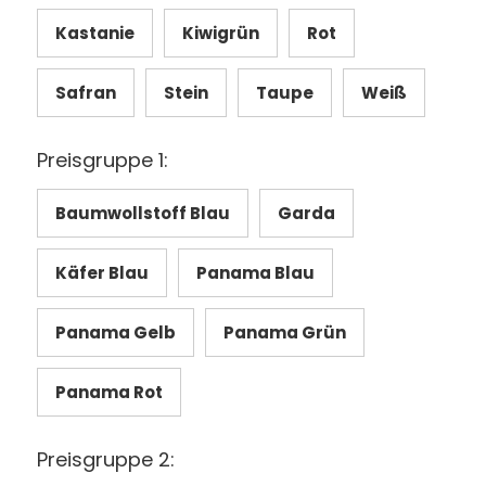
Kastanie
Kiwigrün
Rot
Safran
Stein
Taupe
Weiß
Preisgruppe 1:
Baumwollstoff Blau
Garda
Käfer Blau
Panama Blau
Panama Gelb
Panama Grün
Panama Rot
Preisgruppe 2: