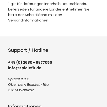
*
gilt für Lieferungen innerhalb Deutschlands,
Lieferzeiten für andere Länder entnehmen Sie
bitte der Schaltfläche mit den
Versandinformationen
Support / Hotline
+49 (0) 2680 - 9877050
info@spielefit.de
SpieleFit e.K.
Ober dem Beilstein 16a
57614 Wahlrod
Informationen