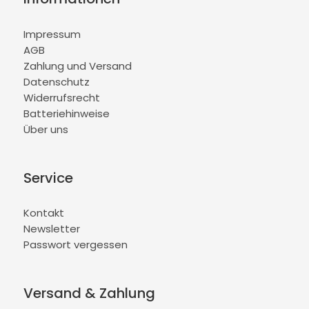
Impressum
AGB
Zahlung und Versand
Datenschutz
Widerrufsrecht
Batteriehinweise
Über uns
Service
Kontakt
Newsletter
Passwort vergessen
Versand & Zahlung