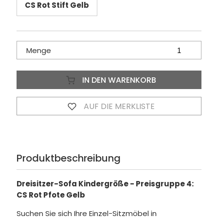
CS Rot Stift Gelb
Menge
IN DEN WARENKORB
AUF DIE MERKLISTE
Produktbeschreibung
Dreisitzer-Sofa Kindergröße - Preisgruppe 4:
CS Rot Pfote Gelb
Suchen Sie sich Ihre Einzel-Sitzmöbel in