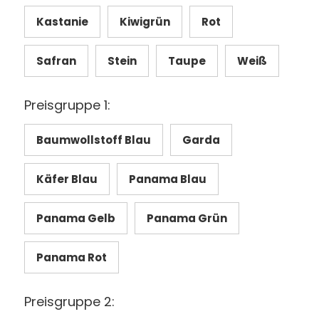
Kastanie
Kiwigrün
Rot
Safran
Stein
Taupe
Weiß
Preisgruppe 1:
Baumwollstoff Blau
Garda
Käfer Blau
Panama Blau
Panama Gelb
Panama Grün
Panama Rot
Preisgruppe 2: