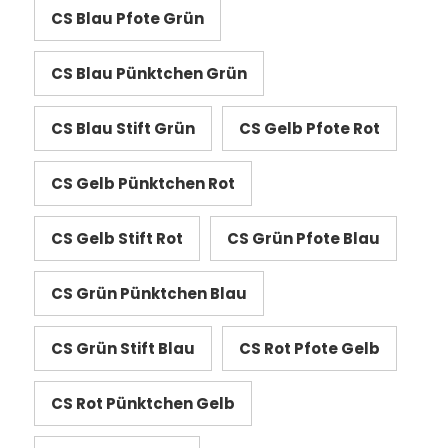
CS Blau Pfote Grün
CS Blau Pünktchen Grün
CS Blau Stift Grün
CS Gelb Pfote Rot
CS Gelb Pünktchen Rot
CS Gelb Stift Rot
CS Grün Pfote Blau
CS Grün Pünktchen Blau
CS Grün Stift Blau
CS Rot Pfote Gelb
CS Rot Pünktchen Gelb