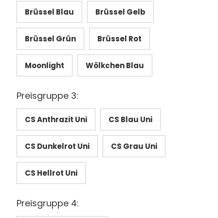
Brüssel Blau
Brüssel Gelb
Brüssel Grün
Brüssel Rot
Moonlight
Wölkchen Blau
Preisgruppe 3:
CS Anthrazit Uni
CS Blau Uni
CS Dunkelrot Uni
CS Grau Uni
CS Hellrot Uni
Preisgruppe 4: