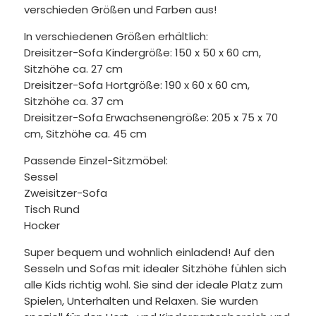
verschieden Größen und Farben aus!
In verschiedenen Größen erhältlich:
Dreisitzer-Sofa Kindergröße: 150 x 50 x 60 cm,
Sitzhöhe ca. 27 cm
Dreisitzer-Sofa Hortgröße: 190 x 60 x 60 cm,
Sitzhöhe ca. 37 cm
Dreisitzer-Sofa Erwachsenengröße: 205 x 75 x 70
cm, Sitzhöhe ca. 45 cm
Passende Einzel-Sitzmöbel:
Sessel
Zweisitzer-Sofa
Tisch Rund
Hocker
Super bequem und wohnlich einladend! Auf den
Sesseln und Sofas mit idealer Sitzhöhe fühlen sich
alle Kids richtig wohl. Sie sind der ideale Platz zum
Spielen, Unterhalten und Relaxen. Sie wurden