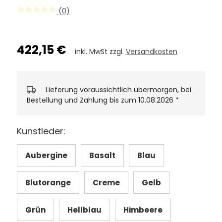
(0)
422,15 €
inkl. MwSt zzgl.
Versandkosten
Lieferung voraussichtlich übermorgen, bei
Bestellung und Zahlung bis zum 10.08.2026
*
Kunstleder:
Aubergine
Basalt
Blau
Blutorange
Creme
Gelb
Grün
Hellblau
Himbeere