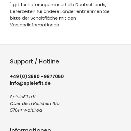
*
gilt für Lieferungen innerhalb Deutschlands,
Lieferzeiten für andere Länder entnehmen Sie
bitte der Schaltfläche mit den
Versandinformationen
Support / Hotline
+49 (0) 2680 - 9877050
info@spielefit.de
SpieleFit e.K.
Ober dem Beilstein 16a
57614 Wahlrod
Informationen