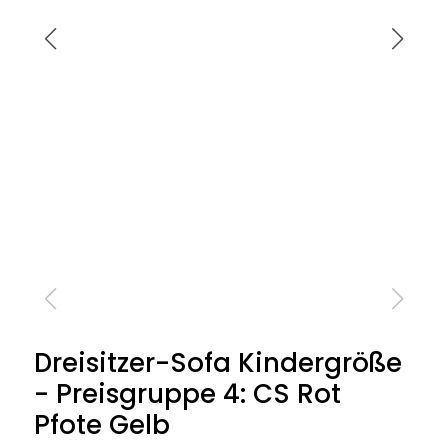
Dreisitzer-Sofa Kindergröße
- Preisgruppe 4: CS Rot
Pfote Gelb