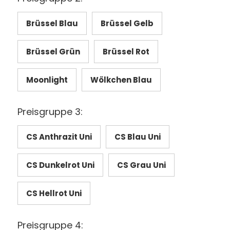
Brüssel Blau
Brüssel Gelb
Brüssel Grün
Brüssel Rot
Moonlight
Wölkchen Blau
Preisgruppe 3:
CS Anthrazit Uni
CS Blau Uni
CS Dunkelrot Uni
CS Grau Uni
CS Hellrot Uni
Preisgruppe 4: