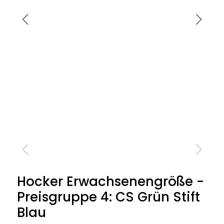
Hocker Erwachsenengröße -
Preisgruppe 4: CS Grün Stift
Blau