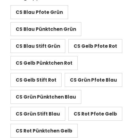
CS Blau Pfote Grün
CS Blau Pünktchen Grün
CS Blau Stift Grün
CS Gelb Pfote Rot
CS Gelb Pünktchen Rot
CS Gelb Stift Rot
CS Grün Pfote Blau
CS Grün Pünktchen Blau
CS Grün Stift Blau
CS Rot Pfote Gelb
CS Rot Pünktchen Gelb