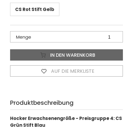
CS Rot Stift Gelb
Menge
IN DEN WARENKORB
AUF DIE MERKLISTE
Produktbeschreibung
Hocker Erwachsenengröße - Preisgruppe 4: CS
Grün Stift Blau