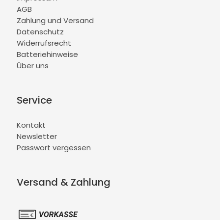
AGB
Zahlung und Versand
Datenschutz
Widerrufsrecht
Batteriehinweise
Über uns
Service
Kontakt
Newsletter
Passwort vergessen
Versand & Zahlung