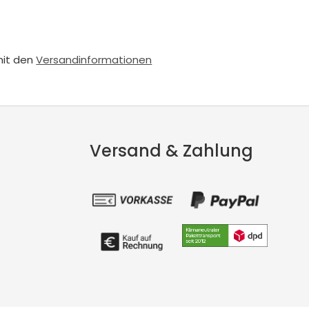
mit den
Versandinformationen
Versand & Zahlung