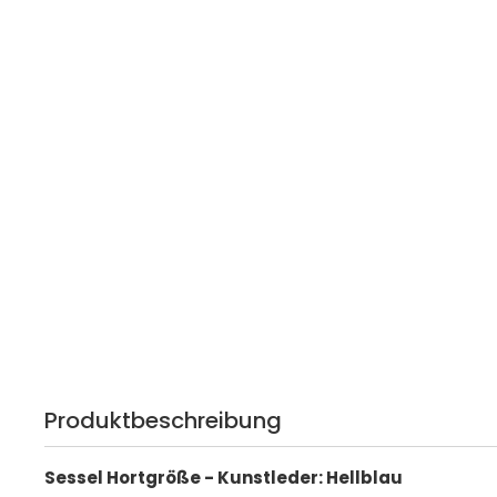
Produktbeschreibung
Sessel Hortgröße - Kunstleder: Hellblau