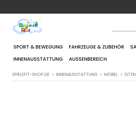
SPORT & BEWEGUNG
FAHRZEUGE & ZUBEHÖR
SA
INNENAUSSTATTUNG
AUSSENBEREICH
SPIELEFIT-SHOP.DE
INNENAUSSTATTUNG
MÖBEL
SITZ