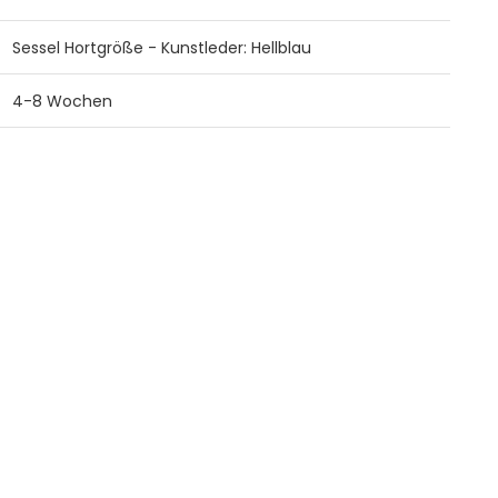
Sessel Hortgröße - Kunstleder: Hellblau
4-8 Wochen