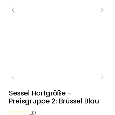
Sessel Hortgröße -
Preisgruppe 2: Brüssel Blau
(0)