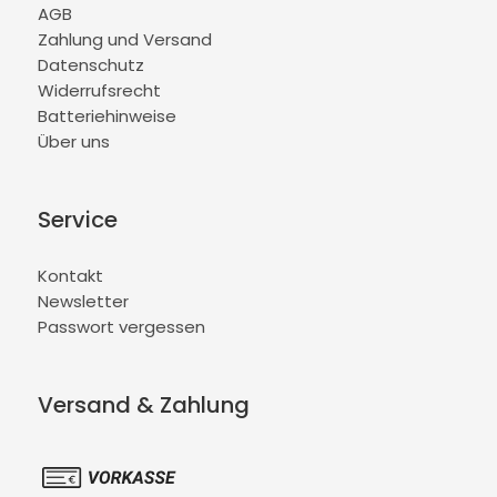
AGB
Zahlung und Versand
Datenschutz
Widerrufsrecht
Batteriehinweise
Über uns
Service
Kontakt
Newsletter
Passwort vergessen
Versand & Zahlung