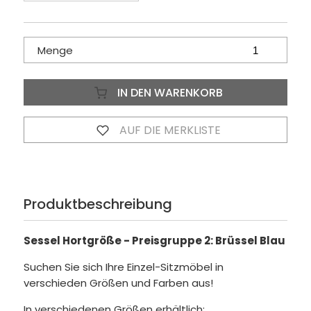
Menge
IN DEN WARENKORB
AUF DIE MERKLISTE
Produktbeschreibung
Sessel Hortgröße - Preisgruppe 2: Brüssel Blau
Suchen Sie sich Ihre Einzel-Sitzmöbel in
verschieden Größen und Farben aus!
In verschiedenen Größen erhältlich: