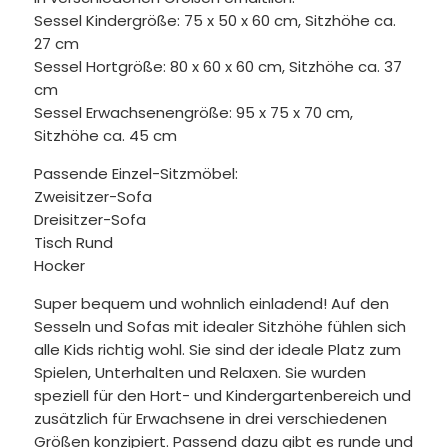
Sessel Kindergröße: 75 x 50 x 60 cm, Sitzhöhe ca.
27 cm
Sessel Hortgröße: 80 x 60 x 60 cm, Sitzhöhe ca. 37
cm
Sessel Erwachsenengröße: 95 x 75 x 70 cm,
Sitzhöhe ca. 45 cm
Passende Einzel-Sitzmöbel:
Zweisitzer-Sofa
Dreisitzer-Sofa
Tisch Rund
Hocker
Super bequem und wohnlich einladend! Auf den
Sesseln und Sofas mit idealer Sitzhöhe fühlen sich
alle Kids richtig wohl. Sie sind der ideale Platz zum
Spielen, Unterhalten und Relaxen. Sie wurden
speziell für den Hort- und Kindergartenbereich und
zusätzlich für Erwachsene in drei verschiedenen
Größen konzipiert. Passend dazu gibt es runde und