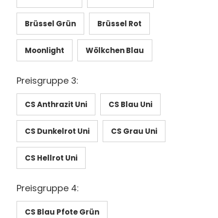
Brüssel Grün
Brüssel Rot
Moonlight
Wölkchen Blau
Preisgruppe 3:
CS Anthrazit Uni
CS Blau Uni
CS Dunkelrot Uni
CS Grau Uni
CS Hellrot Uni
Preisgruppe 4:
CS Blau Pfote Grün