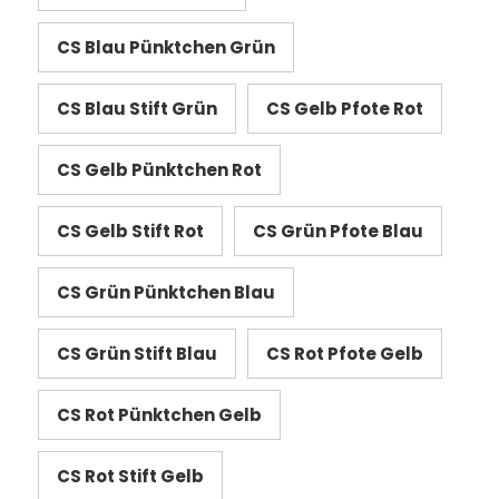
CS Blau Pünktchen Grün
CS Blau Stift Grün
CS Gelb Pfote Rot
CS Gelb Pünktchen Rot
CS Gelb Stift Rot
CS Grün Pfote Blau
CS Grün Pünktchen Blau
CS Grün Stift Blau
CS Rot Pfote Gelb
CS Rot Pünktchen Gelb
CS Rot Stift Gelb