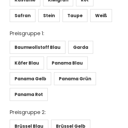
Safran
Stein
Taupe
Weiß
Preisgruppe 1:
Baumwollstoff Blau
Garda
Käfer Blau
Panama Blau
Panama Gelb
Panama Grün
Panama Rot
Preisgruppe 2:
Brüssel Blau
Brüssel Gelb