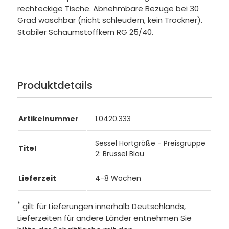
rechteckige Tische. Abnehmbare Bezüge bei 30
Grad waschbar (nicht schleudern, kein Trockner).
Stabiler Schaumstoffkern RG 25/40.
Produktdetails
Artikelnummer
1.0420.333
Sessel Hortgröße - Preisgruppe
Titel
2: Brüssel Blau
Lieferzeit
4-8 Wochen
*
gilt für Lieferungen innerhalb Deutschlands,
Lieferzeiten für andere Länder entnehmen Sie