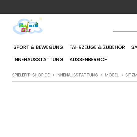
SPORT & BEWEGUNG
FAHRZEUGE & ZUBEHÖR
SA
INNENAUSSTATTUNG
AUSSENBEREICH
SPIELEFIT-SHOP.DE
INNENAUSSTATTUNG
MÖBEL
SITZ