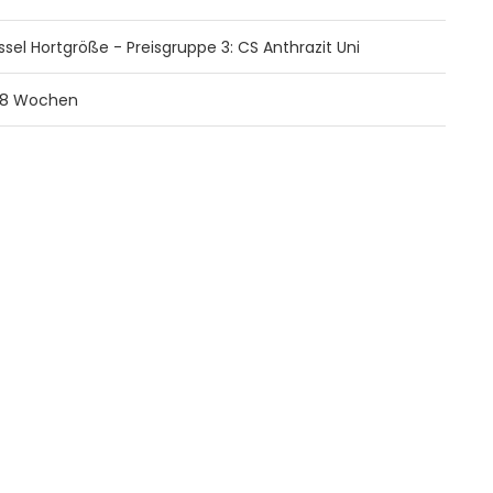
ssel Hortgröße - Preisgruppe 3: CS Anthrazit Uni
8 Wochen