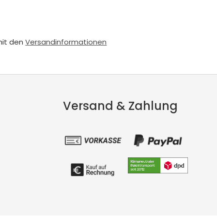
mit den
Versandinformationen
Versand & Zahlung