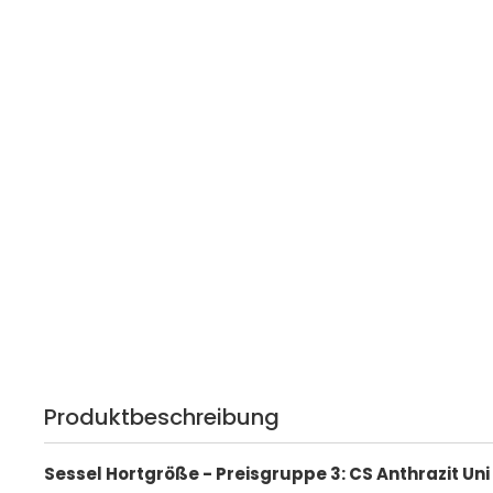
Produktbeschreibung
Sessel Hortgröße - Preisgruppe 3: CS Anthrazit Uni