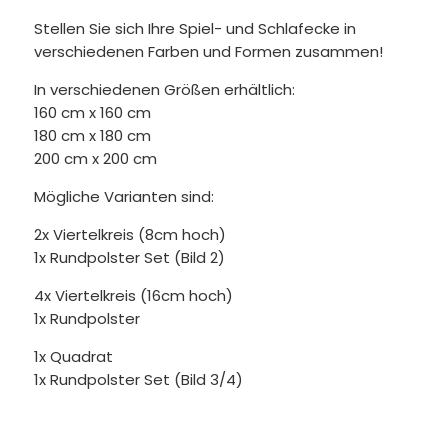
Stellen Sie sich Ihre Spiel- und Schlafecke in
verschiedenen Farben und Formen zusammen!
In verschiedenen Größen erhältlich:
160 cm x 160 cm
180 cm x 180 cm
200 cm x 200 cm
Mögliche Varianten sind:
2x Viertelkreis (8cm hoch)
1x Rundpolster Set (Bild 2)
4x Viertelkreis (16cm hoch)
1x Rundpolster
1x Quadrat
1x Rundpolster Set (Bild 3/4)