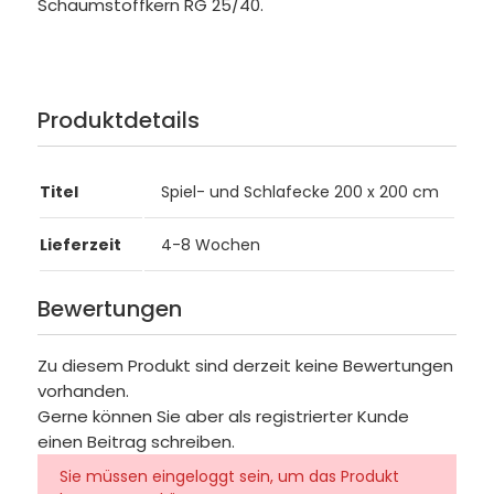
Schaumstoffkern RG 25/40.
Produktdetails
Titel
Spiel- und Schlafecke 200 x 200 cm
Lieferzeit
4-8 Wochen
Bewertungen
Zu diesem Produkt sind derzeit keine Bewertungen
vorhanden.
Gerne können Sie aber als registrierter Kunde
einen Beitrag schreiben.
Sie müssen eingeloggt sein, um das Produkt