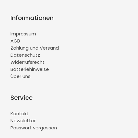
Informationen
Impressum
AGB
Zahlung und Versand
Datenschutz
Widerrufsrecht
Batteriehinweise
Über uns
Service
Kontakt
Newsletter
Passwort vergessen