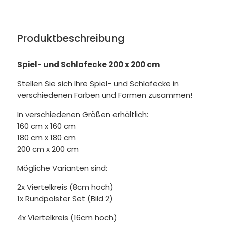
Produktbeschreibung
Spiel- und Schlafecke 200 x 200 cm
Stellen Sie sich Ihre Spiel- und Schlafecke in
verschiedenen Farben und Formen zusammen!
In verschiedenen Größen erhältlich:
160 cm x 160 cm
180 cm x 180 cm
200 cm x 200 cm
Mögliche Varianten sind:
2x Viertelkreis (8cm hoch)
1x Rundpolster Set (Bild 2)
4x Viertelkreis (16cm hoch)