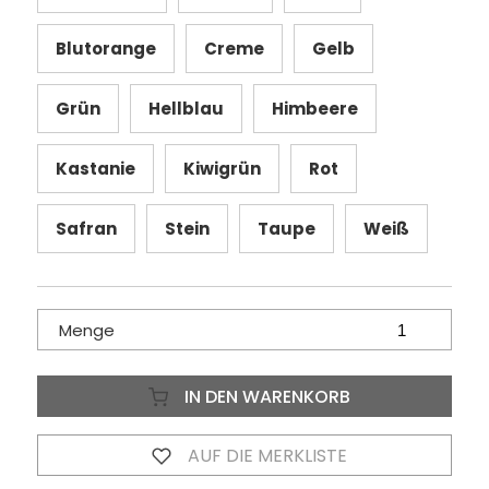
Blutorange
Creme
Gelb
Grün
Hellblau
Himbeere
Kastanie
Kiwigrün
Rot
Safran
Stein
Taupe
Weiß
Menge
IN DEN WARENKORB
AUF DIE MERKLISTE