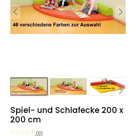
Spiel- und Schlafecke 200 x
200 cm
(0)