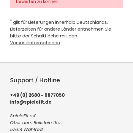
bewerten zu können.
*
gilt für Lieferungen innerhalb Deutschlands,
Lieferzeiten für andere Länder entnehmen Sie
bitte der Schaltfläche mit den
Versandinformationen
Support / Hotline
+49 (0) 2680 - 9877050
info@spielefit.de
SpieleFit e.K.
Ober dem Beilstein 16a
57614 Wahlrod