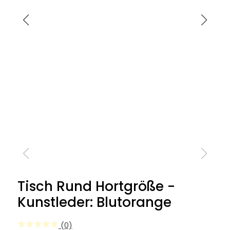
Tisch Rund Hortgröße -
Kunstleder: Blutorange
(0)