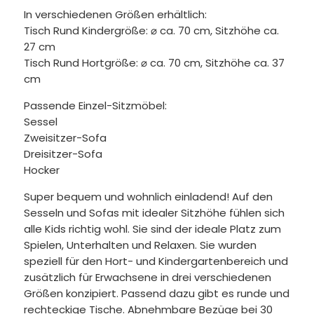
In verschiedenen Größen erhältlich:
Tisch Rund Kindergröße: ⌀ ca. 70 cm, Sitzhöhe ca.
27 cm
Tisch Rund Hortgröße: ⌀ ca. 70 cm, Sitzhöhe ca. 37
cm
Passende Einzel-Sitzmöbel:
Sessel
Zweisitzer-Sofa
Dreisitzer-Sofa
Hocker
Super bequem und wohnlich einladend! Auf den
Sesseln und Sofas mit idealer Sitzhöhe fühlen sich
alle Kids richtig wohl. Sie sind der ideale Platz zum
Spielen, Unterhalten und Relaxen. Sie wurden
speziell für den Hort- und Kindergartenbereich und
zusätzlich für Erwachsene in drei verschiedenen
Größen konzipiert. Passend dazu gibt es runde und
rechteckige Tische. Abnehmbare Bezüge bei 30