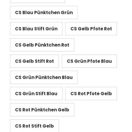
CS Blau Pünktchen Grün
CS Blau Stift Grün
CS Gelb Pfote Rot
CS Gelb Pünktchen Rot
CS Gelb Stift Rot
CS Grün Pfote Blau
CS Grün Pünktchen Blau
CS Grün Stift Blau
CS Rot Pfote Gelb
CS Rot Pünktchen Gelb
CS Rot Stift Gelb