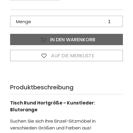
Menge
IN DEN WARENKORB
AUF DIE MERKLISTE
Produktbeschreibung
Tisch Rund Hortgröße - Kunstleder:
Blutorange
Suchen Sie sich Ihre Einzel-Sitzmöbel in
verschieden Größen und Farben aus!