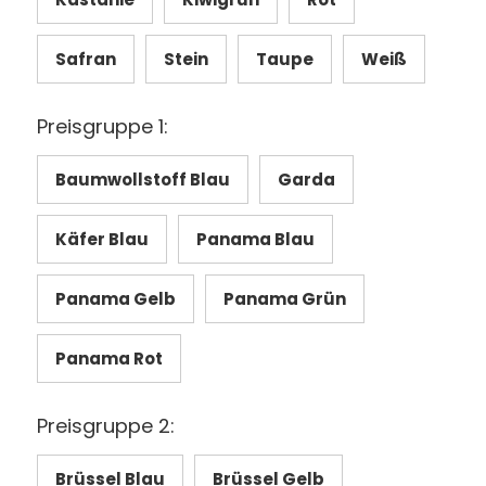
Safran
Stein
Taupe
Weiß
Preisgruppe 1:
Baumwollstoff Blau
Garda
Käfer Blau
Panama Blau
Panama Gelb
Panama Grün
Panama Rot
Preisgruppe 2:
Brüssel Blau
Brüssel Gelb