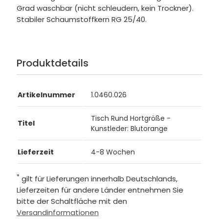
Grad waschbar (nicht schleudern, kein Trockner).
Stabiler Schaumstoffkern RG 25/40.
Produktdetails
Artikelnummer
1.0460.026
Tisch Rund Hortgröße -
Titel
Kunstleder: Blutorange
Lieferzeit
4-8 Wochen
*
gilt für Lieferungen innerhalb Deutschlands,
Lieferzeiten für andere Länder entnehmen Sie
bitte der Schaltfläche mit den
Versandinformationen