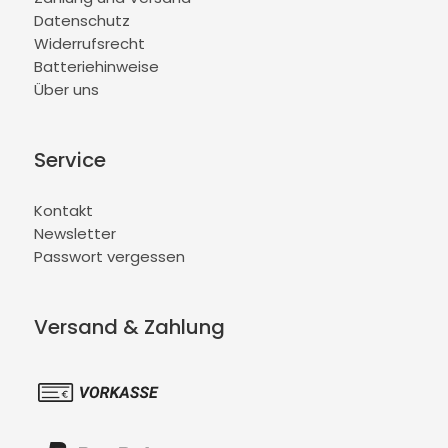
Datenschutz
Widerrufsrecht
Batteriehinweise
Über uns
Service
Kontakt
Newsletter
Passwort vergessen
Versand & Zahlung