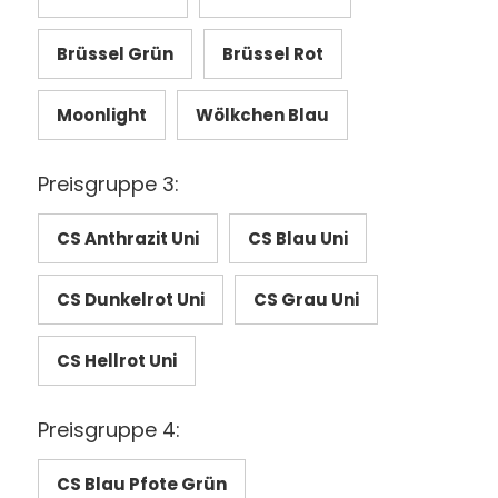
Brüssel Grün
Brüssel Rot
Moonlight
Wölkchen Blau
Preisgruppe 3:
CS Anthrazit Uni
CS Blau Uni
CS Dunkelrot Uni
CS Grau Uni
CS Hellrot Uni
Preisgruppe 4:
CS Blau Pfote Grün