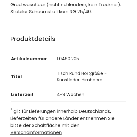
Grad waschbar (nicht schleudern, kein Trockner).
Stabiler Schaumstoffkern RG 25/40.
Produktdetails
Artikelnummer
1.0460.205
Tisch Rund Hortgröße -
Titel
Kunstleder: Himbeere
Lieferzeit
4-8 Wochen
*
gilt für Lieferungen innerhalb Deutschlands,
Lieferzeiten für andere Länder entnehmen Sie
bitte der Schaltfläche mit den
Versandinformationen