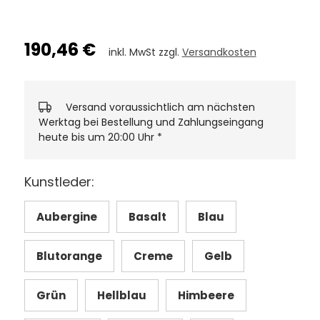
190,46 €
inkl. MwSt zzgl.
Versandkosten
Versand voraussichtlich am nächsten
Werktag bei Bestellung und Zahlungseingang
heute bis um 20:00 Uhr
*
Kunstleder:
Aubergine
Basalt
Blau
Blutorange
Creme
Gelb
Grün
Hellblau
Himbeere