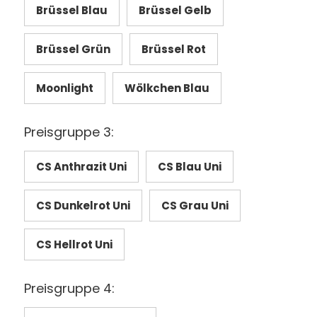
Brüssel Blau
Brüssel Gelb
Brüssel Grün
Brüssel Rot
Moonlight
Wölkchen Blau
Preisgruppe 3:
CS Anthrazit Uni
CS Blau Uni
CS Dunkelrot Uni
CS Grau Uni
CS Hellrot Uni
Preisgruppe 4: