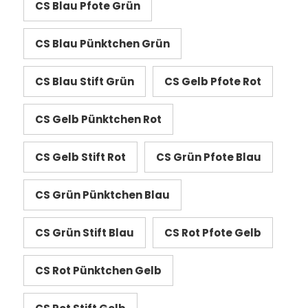
CS Blau Pfote Grün
CS Blau Pünktchen Grün
CS Blau Stift Grün
CS Gelb Pfote Rot
CS Gelb Pünktchen Rot
CS Gelb Stift Rot
CS Grün Pfote Blau
CS Grün Pünktchen Blau
CS Grün Stift Blau
CS Rot Pfote Gelb
CS Rot Pünktchen Gelb