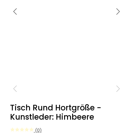
Tisch Rund Hortgröße -
Kunstleder: Himbeere
(0)