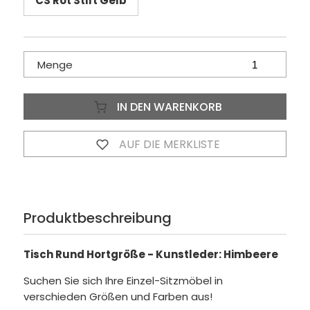
CS Rot Stift Gelb
Menge
IN DEN WARENKORB
AUF DIE MERKLISTE
Produktbeschreibung
Tisch Rund Hortgröße - Kunstleder: Himbeere
Suchen Sie sich Ihre Einzel-Sitzmöbel in
verschieden Größen und Farben aus!