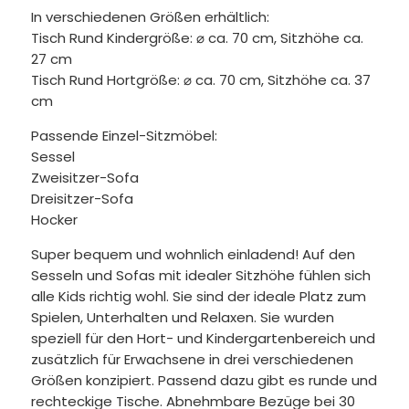
In verschiedenen Größen erhältlich:
Tisch Rund Kindergröße: ⌀ ca. 70 cm, Sitzhöhe ca.
27 cm
Tisch Rund Hortgröße: ⌀ ca. 70 cm, Sitzhöhe ca. 37
cm
Passende Einzel-Sitzmöbel:
Sessel
Zweisitzer-Sofa
Dreisitzer-Sofa
Hocker
Super bequem und wohnlich einladend! Auf den
Sesseln und Sofas mit idealer Sitzhöhe fühlen sich
alle Kids richtig wohl. Sie sind der ideale Platz zum
Spielen, Unterhalten und Relaxen. Sie wurden
speziell für den Hort- und Kindergartenbereich und
zusätzlich für Erwachsene in drei verschiedenen
Größen konzipiert. Passend dazu gibt es runde und
rechteckige Tische. Abnehmbare Bezüge bei 30