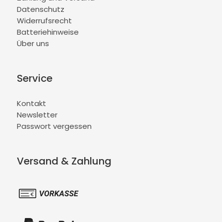
Datenschutz
Widerrufsrecht
Batteriehinweise
Über uns
Service
Kontakt
Newsletter
Passwort vergessen
Versand & Zahlung