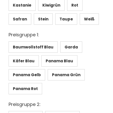
Kastanie
Kiwigrün
Rot
Safran
Stein
Taupe
Weiß
Preisgruppe 1:
Baumwollstoff Blau
Garda
Käfer Blau
Panama Blau
Panama Gelb
Panama Grün
Panama Rot
Preisgruppe 2: