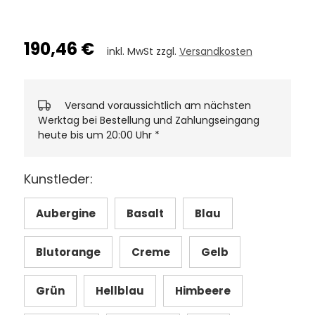
190,46 €
inkl. MwSt zzgl.
Versandkosten
Versand voraussichtlich am nächsten
Werktag bei Bestellung und Zahlungseingang
heute bis um 20:00 Uhr
*
Kunstleder:
Aubergine
Basalt
Blau
Blutorange
Creme
Gelb
Grün
Hellblau
Himbeere