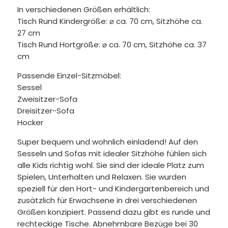
In verschiedenen Größen erhältlich:
Tisch Rund Kindergröße: ⌀ ca. 70 cm, Sitzhöhe ca.
27 cm
Tisch Rund Hortgröße: ⌀ ca. 70 cm, Sitzhöhe ca. 37
cm
Passende Einzel-Sitzmöbel:
Sessel
Zweisitzer-Sofa
Dreisitzer-Sofa
Hocker
Super bequem und wohnlich einladend! Auf den
Sesseln und Sofas mit idealer Sitzhöhe fühlen sich
alle Kids richtig wohl. Sie sind der ideale Platz zum
Spielen, Unterhalten und Relaxen. Sie wurden
speziell für den Hort- und Kindergartenbereich und
zusätzlich für Erwachsene in drei verschiedenen
Größen konzipiert. Passend dazu gibt es runde und
rechteckige Tische. Abnehmbare Bezüge bei 30