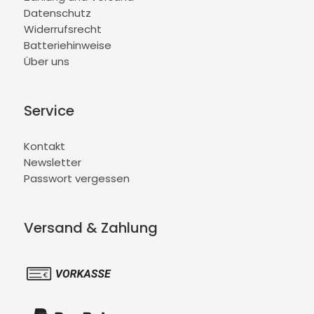
Datenschutz
Widerrufsrecht
Batteriehinweise
Über uns
Service
Kontakt
Newsletter
Passwort vergessen
Versand & Zahlung