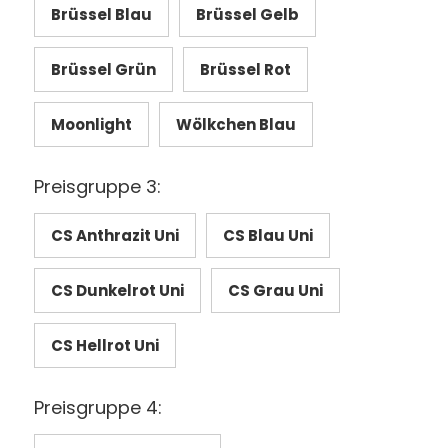
Brüssel Blau
Brüssel Gelb
Brüssel Grün
Brüssel Rot
Moonlight
Wölkchen Blau
Preisgruppe 3:
CS Anthrazit Uni
CS Blau Uni
CS Dunkelrot Uni
CS Grau Uni
CS Hellrot Uni
Preisgruppe 4: