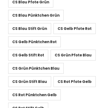
CS Blau Pfote Grün
CS Blau Pünktchen Grün
CS Blau Stift Grün
CS Gelb Pfote Rot
CS Gelb Pünktchen Rot
CS Gelb Stift Rot
CS Grün Pfote Blau
CS Grün Pünktchen Blau
CS Grün Stift Blau
CS Rot Pfote Gelb
CS Rot Pünktchen Gelb