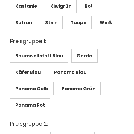
Kastanie
Kiwigrün
Rot
Safran
Stein
Taupe
Weiß
Preisgruppe 1:
Baumwollstoff Blau
Garda
Käfer Blau
Panama Blau
Panama Gelb
Panama Grün
Panama Rot
Preisgruppe 2: