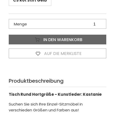
CS Rot Stift Gelb
Menge
IN DEN WARENKORB
AUF DIE MERKLISTE
Produktbeschreibung
Tisch Rund Hortgröße - Kunstleder: Kastanie
Suchen Sie sich Ihre Einzel-Sitzmöbel in
verschieden Größen und Farben aus!