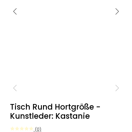
Tisch Rund Hortgröße -
Kunstleder: Kastanie
(0)