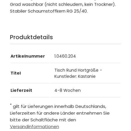
Grad waschbar (nicht schleudern, kein Trockner).
Stabiler Schaumstoffkern RG 25/40.
Produktdetails
Artikelnummer
1.0460.204
Tisch Rund Hortgröße -
Titel
Kunstleder: Kastanie
Lieferzeit
4-8 Wochen
*
gilt für Lieferungen innerhalb Deutschlands,
Lieferzeiten für andere Länder entnehmen Sie
bitte der Schaltfläche mit den
Versandinformationen