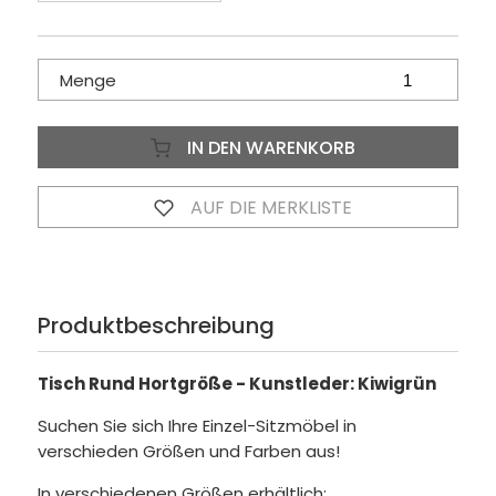
Menge
IN DEN WARENKORB
AUF DIE MERKLISTE
Produktbeschreibung
Tisch Rund Hortgröße - Kunstleder: Kiwigrün
Suchen Sie sich Ihre Einzel-Sitzmöbel in
verschieden Größen und Farben aus!
In verschiedenen Größen erhältlich: