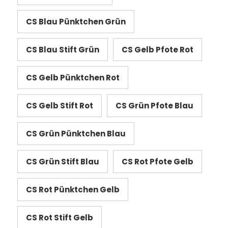
CS Blau Pünktchen Grün
CS Blau Stift Grün
CS Gelb Pfote Rot
CS Gelb Pünktchen Rot
CS Gelb Stift Rot
CS Grün Pfote Blau
CS Grün Pünktchen Blau
CS Grün Stift Blau
CS Rot Pfote Gelb
CS Rot Pünktchen Gelb
CS Rot Stift Gelb