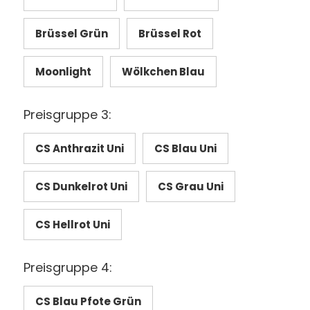
Brüssel Grün
Brüssel Rot
Moonlight
Wölkchen Blau
Preisgruppe 3:
CS Anthrazit Uni
CS Blau Uni
CS Dunkelrot Uni
CS Grau Uni
CS Hellrot Uni
Preisgruppe 4:
CS Blau Pfote Grün