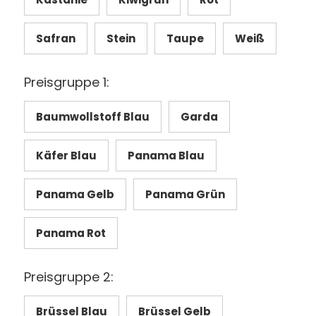
Safran
Stein
Taupe
Weiß
Preisgruppe 1:
Baumwollstoff Blau
Garda
Käfer Blau
Panama Blau
Panama Gelb
Panama Grün
Panama Rot
Preisgruppe 2:
Brüssel Blau
Brüssel Gelb