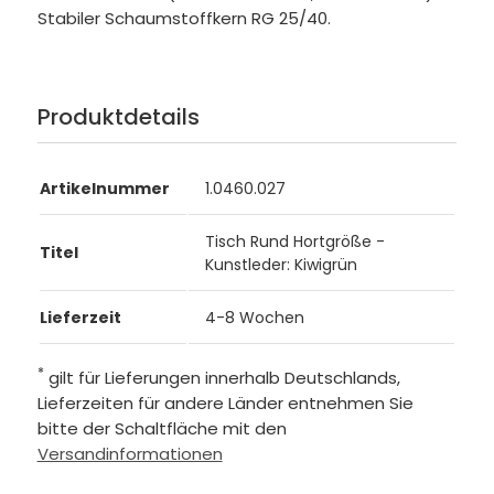
Stabiler Schaumstoffkern RG 25/40.
Produktdetails
Artikelnummer
1.0460.027
Tisch Rund Hortgröße -
Titel
Kunstleder: Kiwigrün
Lieferzeit
4-8 Wochen
*
gilt für Lieferungen innerhalb Deutschlands,
Lieferzeiten für andere Länder entnehmen Sie
bitte der Schaltfläche mit den
Versandinformationen