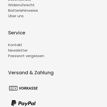
Widerrufsrecht
Batteriehinweise
Über uns
Service
Kontakt
Newsletter
Passwort vergessen
Versand & Zahlung