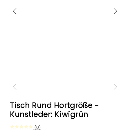
Tisch Rund Hortgröße -
Kunstleder: Kiwigrün
(0)