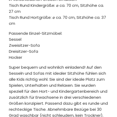
Tisch Rund Kindergröße: ⌀ ca. 70 cm, Sitzhöhe ca.
27 cm
Tisch Rund Hortgröße: ⌀ ca. 70 cm, Sitzhöhe ca. 37
cm
Passende Einzel-Sitzmöbel:
Sessel
Zweisitzer-Sofa
Dreisitzer-Sofa
Hocker
Super bequem und wohnlich einladend! Auf den
Sesseln und Sofas mit idealer Sitzhöhe fühlen sich
alle Kids richtig wohl. Sie sind der ideale Platz zum
Spielen, Unterhalten und Relaxen. Sie wurden
speziell für den Hort- und Kindergartenbereich und
zusätzlich für Erwachsene in drei verschiedenen
Größen konzipiert. Passend dazu gibt es runde und
rechteckige Tische. Abnehmbare Bezüge bei 30
Grad waschbar (nicht schleudern, kein Trockner).