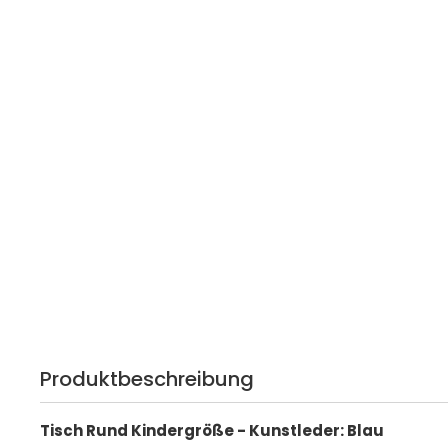
Produktbeschreibung
Tisch Rund Kindergröße - Kunstleder: Blau