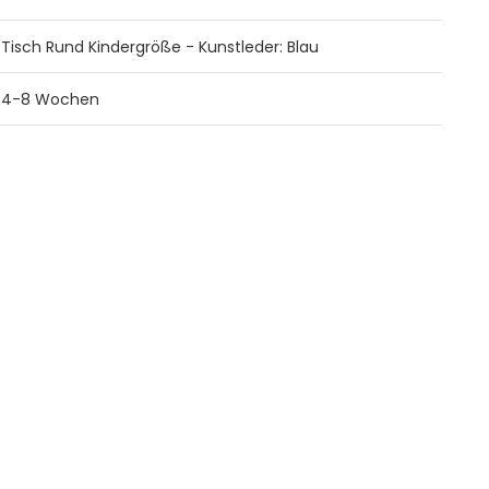
Tisch Rund Kindergröße - Kunstleder: Blau
4-8 Wochen