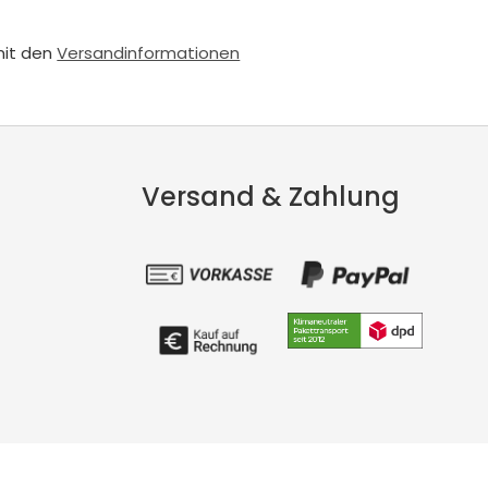
mit den
Versandinformationen
Versand & Zahlung