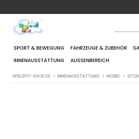
SPORT & BEWEGUNG
FAHRZEUGE & ZUBEHÖR
SA
INNENAUSSTATTUNG
AUSSENBEREICH
SPIELEFIT-SHOP.DE
INNENAUSSTATTUNG
MÖBEL
SITZ