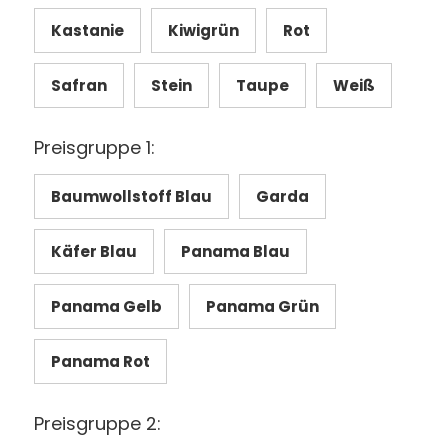
Kastanie
Kiwigrün
Rot
Safran
Stein
Taupe
Weiß
Preisgruppe 1:
Baumwollstoff Blau
Garda
Käfer Blau
Panama Blau
Panama Gelb
Panama Grün
Panama Rot
Preisgruppe 2: