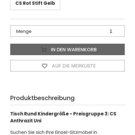
CS Rot Stift Gelb
Menge
IN DEN WARENKORB
AUF DIE MERKLISTE
Produktbeschreibung
Tisch Rund Kindergröße - Preisgruppe 3: CS
Anthrazit Uni
Suchen Sie sich Ihre Einzel-Sitzmöbel in