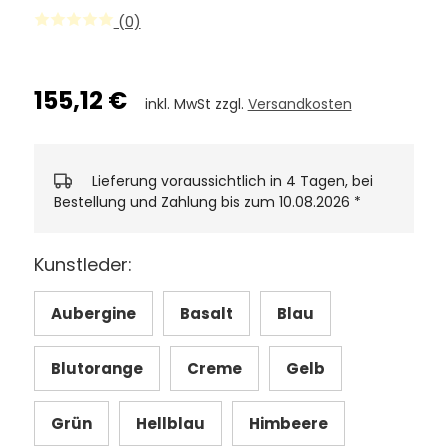
(0)
155,12 €
inkl. MwSt zzgl.
Versandkosten
Lieferung voraussichtlich in 4 Tagen, bei
Bestellung und Zahlung bis zum 10.08.2026
*
Kunstleder:
Aubergine
Basalt
Blau
Blutorange
Creme
Gelb
Grün
Hellblau
Himbeere