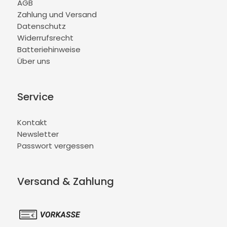
AGB
Zahlung und Versand
Datenschutz
Widerrufsrecht
Batteriehinweise
Über uns
Service
Kontakt
Newsletter
Passwort vergessen
Versand & Zahlung