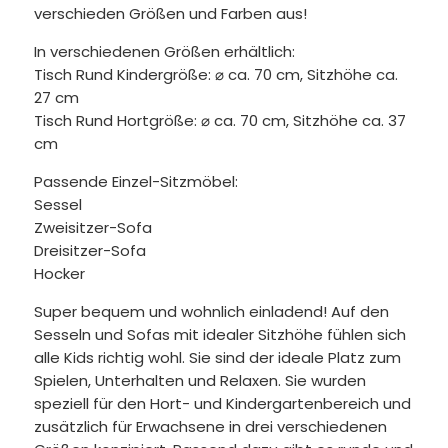
verschieden Größen und Farben aus!
In verschiedenen Größen erhältlich:
Tisch Rund Kindergröße: ⌀ ca. 70 cm, Sitzhöhe ca.
27 cm
Tisch Rund Hortgröße: ⌀ ca. 70 cm, Sitzhöhe ca. 37
cm
Passende Einzel-Sitzmöbel:
Sessel
Zweisitzer-Sofa
Dreisitzer-Sofa
Hocker
Super bequem und wohnlich einladend! Auf den
Sesseln und Sofas mit idealer Sitzhöhe fühlen sich
alle Kids richtig wohl. Sie sind der ideale Platz zum
Spielen, Unterhalten und Relaxen. Sie wurden
speziell für den Hort- und Kindergartenbereich und
zusätzlich für Erwachsene in drei verschiedenen