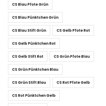
CS Blau Pfote Grün
CS Blau Pünktchen Grün
CS Blau Stift Grün
CS Gelb Pfote Rot
CS Gelb Pünktchen Rot
CS Gelb Stift Rot
CS Grün Pfote Blau
CS Grün Pünktchen Blau
CS Grün Stift Blau
CS Rot Pfote Gelb
CS Rot Pünktchen Gelb