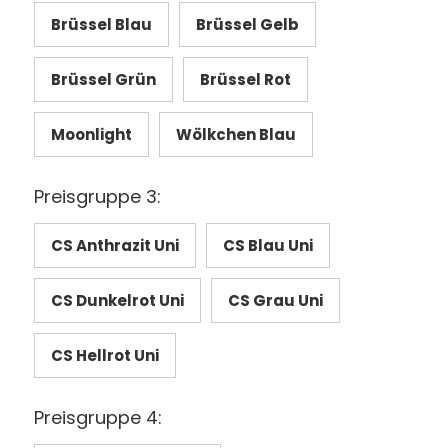
Brüssel Blau
Brüssel Gelb
Brüssel Grün
Brüssel Rot
Moonlight
Wölkchen Blau
Preisgruppe 3:
CS Anthrazit Uni
CS Blau Uni
CS Dunkelrot Uni
CS Grau Uni
CS Hellrot Uni
Preisgruppe 4: