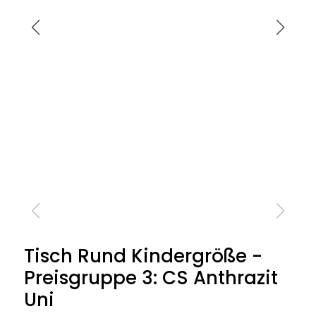
Tisch Rund Kindergröße -
Preisgruppe 3: CS Anthrazit
Uni