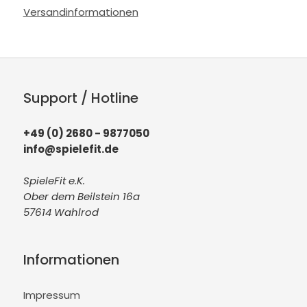
Versandinformationen
Support / Hotline
+49 (0) 2680 - 9877050
info@spielefit.de
SpieleFit e.K.
Ober dem Beilstein 16a
57614 Wahlrod
Informationen
Impressum