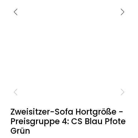
Zweisitzer-Sofa Hortgröße -
Preisgruppe 4: CS Blau Pfote
Grün