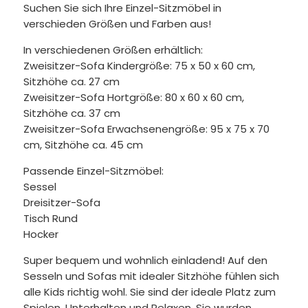
Suchen Sie sich Ihre Einzel-Sitzmöbel in
verschieden Größen und Farben aus!
In verschiedenen Größen erhältlich:
Zweisitzer-Sofa Kindergröße: 75 x 50 x 60 cm,
Sitzhöhe ca. 27 cm
Zweisitzer-Sofa Hortgröße: 80 x 60 x 60 cm,
Sitzhöhe ca. 37 cm
Zweisitzer-Sofa Erwachsenengröße: 95 x 75 x 70
cm, Sitzhöhe ca. 45 cm
Passende Einzel-Sitzmöbel:
Sessel
Dreisitzer-Sofa
Tisch Rund
Hocker
Super bequem und wohnlich einladend! Auf den
Sesseln und Sofas mit idealer Sitzhöhe fühlen sich
alle Kids richtig wohl. Sie sind der ideale Platz zum
Spielen, Unterhalten und Relaxen. Sie wurden