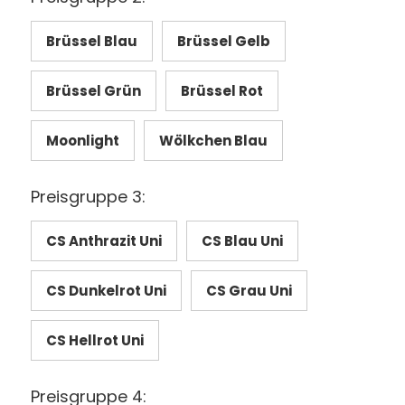
Brüssel Blau
Brüssel Gelb
Brüssel Grün
Brüssel Rot
Moonlight
Wölkchen Blau
Preisgruppe 3:
CS Anthrazit Uni
CS Blau Uni
CS Dunkelrot Uni
CS Grau Uni
CS Hellrot Uni
Preisgruppe 4: