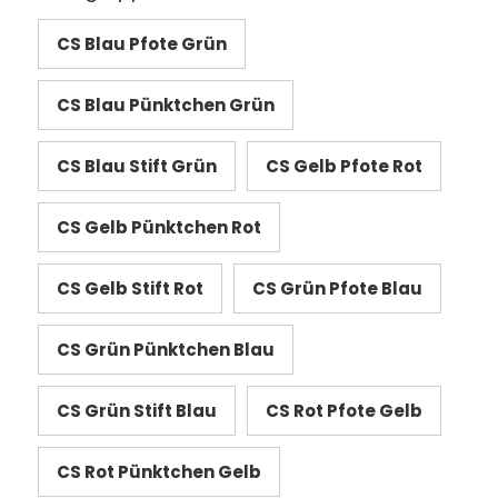
CS Blau Pfote Grün
CS Blau Pünktchen Grün
CS Blau Stift Grün
CS Gelb Pfote Rot
CS Gelb Pünktchen Rot
CS Gelb Stift Rot
CS Grün Pfote Blau
CS Grün Pünktchen Blau
CS Grün Stift Blau
CS Rot Pfote Gelb
CS Rot Pünktchen Gelb