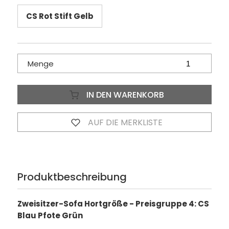
CS Rot Stift Gelb
Menge
IN DEN WARENKORB
AUF DIE MERKLISTE
Produktbeschreibung
Zweisitzer-Sofa Hortgröße - Preisgruppe 4: CS
Blau Pfote Grün