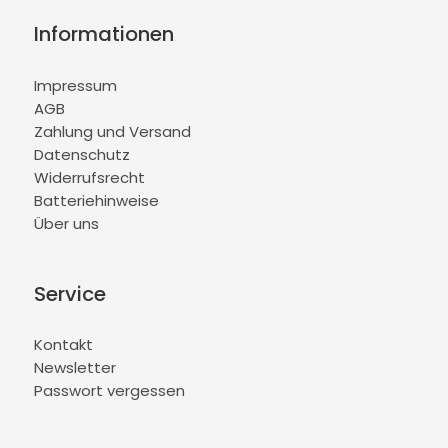
Informationen
Impressum
AGB
Zahlung und Versand
Datenschutz
Widerrufsrecht
Batteriehinweise
Über uns
Service
Kontakt
Newsletter
Passwort vergessen