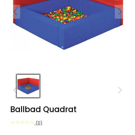
Ballbad Quadrat
(0)