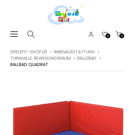
0
0
SPIELEFIT-SHOP.DE
INNENAUSSTATTUNG
TURNHALLE, BEWEGUNGSRAUM
BÄLLEBAD
BALLBAD QUADRAT