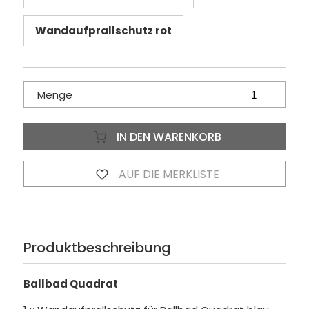
Wandaufprallschutz rot
Menge
IN DEN WARENKORB
AUF DIE MERKLISTE
Produktbeschreibung
Ballbad Quadrat