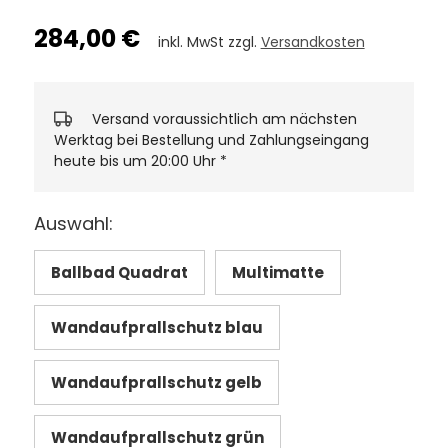
284,00 €
inkl. MwSt zzgl.
Versandkosten
Versand voraussichtlich am nächsten
Werktag bei Bestellung und Zahlungseingang
heute bis um 20:00 Uhr
*
Auswahl:
Ballbad Quadrat
Multimatte
Wandaufprallschutz blau
Wandaufprallschutz gelb
Wandaufprallschutz grün