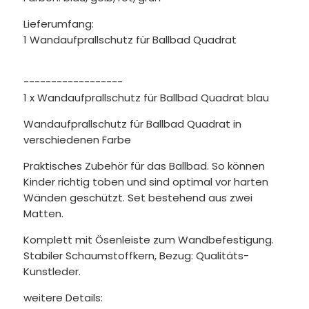
Lieferumfang:
1 Wandaufprallschutz für Ballbad Quadrat
------------------
1 x Wandaufprallschutz für Ballbad Quadrat blau
Wandaufprallschutz für Ballbad Quadrat in
verschiedenen Farbe
Praktisches Zubehör für das Ballbad. So können
Kinder richtig toben und sind optimal vor harten
Wänden geschützt. Set bestehend aus zwei
Matten.
Komplett mit Ösenleiste zum Wandbefestigung.
Stabiler Schaumstoffkern, Bezug: Qualitäts-
Kunstleder.
weitere Details: