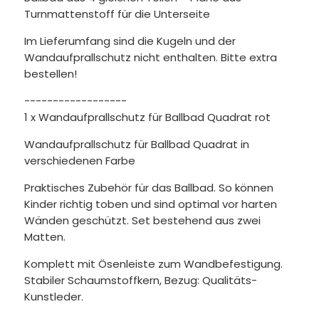
Turnmattenstoff für die Unterseite
Im Lieferumfang sind die Kugeln und der
Wandaufprallschutz nicht enthalten. Bitte extra
bestellen!
------------------
1 x Wandaufprallschutz für Ballbad Quadrat rot
Wandaufprallschutz für Ballbad Quadrat in
verschiedenen Farbe
Praktisches Zubehör für das Ballbad. So können
Kinder richtig toben und sind optimal vor harten
Wänden geschützt. Set bestehend aus zwei
Matten.
Komplett mit Ösenleiste zum Wandbefestigung.
Stabiler Schaumstoffkern, Bezug: Qualitäts-
Kunstleder.