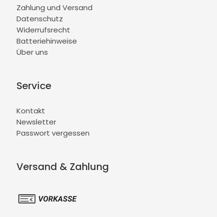
Zahlung und Versand
Datenschutz
Widerrufsrecht
Batteriehinweise
Über uns
Service
Kontakt
Newsletter
Passwort vergessen
Versand & Zahlung