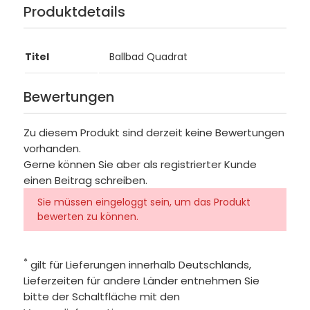
Produktdetails
Titel
Ballbad Quadrat
Bewertungen
Zu diesem Produkt sind derzeit keine Bewertungen
vorhanden.
Gerne können Sie aber als registrierter Kunde
einen Beitrag schreiben.
Sie müssen eingeloggt sein, um das Produkt
bewerten zu können.
*
gilt für Lieferungen innerhalb Deutschlands,
Lieferzeiten für andere Länder entnehmen Sie
bitte der Schaltfläche mit den