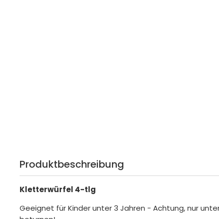
Produktbeschreibung
Kletterwürfel 4-tlg
Geeignet für Kinder unter 3 Jahren - Achtung, nur unte