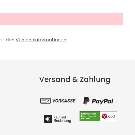
mit den
Versandinformationen
Versand & Zahlung