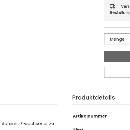
Vers
Bestellun
Menge
Produktdetails
Artikelnummer
r Aufsicht Erwachsener zu