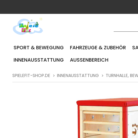
SPORT & BEWEGUNG
FAHRZEUGE & ZUBEHÖR
SA
INNENAUSSTATTUNG
AUSSENBEREICH
SPIELEFIT-SHOP.DE
INNENAUSSTATTUNG
TURNHALLE, B