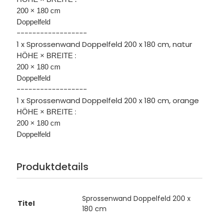
200 × 180 cm
Doppelfeld
------------------
1 x Sprossenwand Doppelfeld 200 x 180 cm, natur
:
HÖHE × BREITE
200 × 180 cm
Doppelfeld
------------------
1 x Sprossenwand Doppelfeld 200 x 180 cm, orange
:
HÖHE × BREITE
200 × 180 cm
Doppelfeld
Produktdetails
Sprossenwand Doppelfeld 200 x
Titel
180 cm