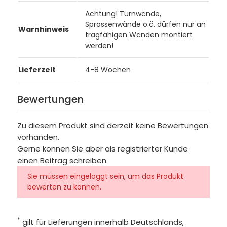
Achtung! Turnwände,
Sprossenwände o.ä. dürfen nur an
Warnhinweis
tragfähigen Wänden montiert
werden!
Lieferzeit
4-8 Wochen
Bewertungen
Zu diesem Produkt sind derzeit keine Bewertungen
vorhanden.
Gerne können Sie aber als registrierter Kunde
einen Beitrag schreiben.
Sie müssen eingeloggt sein, um das Produkt
bewerten zu können.
*
gilt für Lieferungen innerhalb Deutschlands,