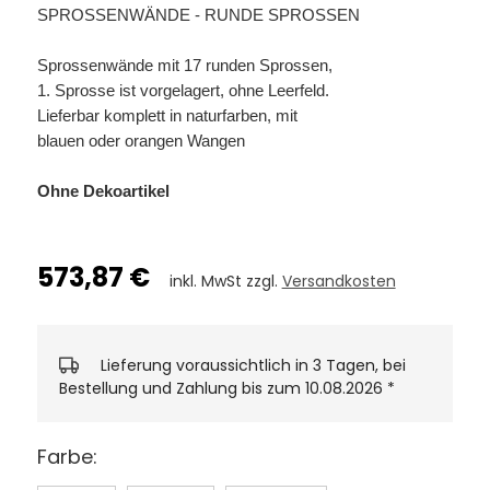
SPROSSENWÄNDE - RUNDE SPROSSEN
Sprossenwände mit 17 runden Sprossen,
1. Sprosse ist vorgelagert, ohne Leerfeld.
Lieferbar komplett in naturfarben, mit
blauen oder orangen Wangen
Ohne Dekoartikel
573,87 €
inkl. MwSt zzgl.
Versandkosten
Lieferung voraussichtlich in 3 Tagen, bei
Bestellung und Zahlung bis zum 10.08.2026
*
Farbe: