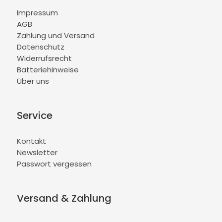
Impressum
AGB
Zahlung und Versand
Datenschutz
Widerrufsrecht
Batteriehinweise
Über uns
Service
Kontakt
Newsletter
Passwort vergessen
Versand & Zahlung