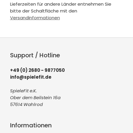
Lieferzeiten für andere Länder entnehmen Sie
bitte der Schaltfläche mit den
Versandinformationen
Support / Hotline
+49 (0) 2680 - 9877050
info@spielefit.de
SpieleFit e.K.
Ober dem Beilstein 16a
57614 Wahlrod
Informationen