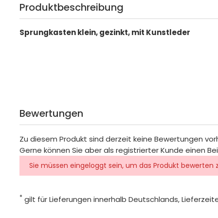
Produktbeschreibung
Sprungkasten klein, gezinkt, mit Kunstleder
Bewertungen
Zu diesem Produkt sind derzeit keine Bewertungen vo
Gerne können Sie aber als registrierter Kunde einen Be
Sie müssen eingeloggt sein, um das Produkt bewerten 
*
gilt für Lieferungen innerhalb Deutschlands, Lieferze