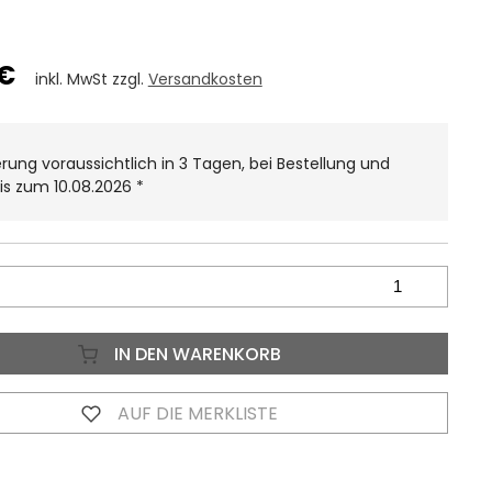
 €
inkl. MwSt zzgl.
Versandkosten
erung voraussichtlich in 3 Tagen, bei Bestellung und
is zum 10.08.2026
*
IN DEN WARENKORB
AUF DIE MERKLISTE