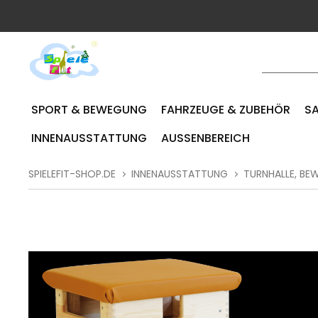
SPORT & BEWEGUNG
FAHRZEUGE & ZUBEHÖR
SA
INNENAUSSTATTUNG
AUSSENBEREICH
SPIELEFIT-SHOP.DE
INNENAUSSTATTUNG
TURNHALLE, B