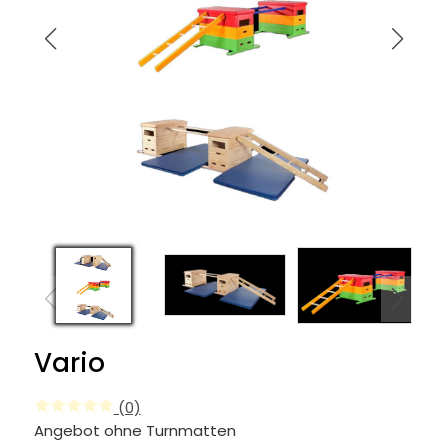
Vario
(0)
Angebot ohne Turnmatten