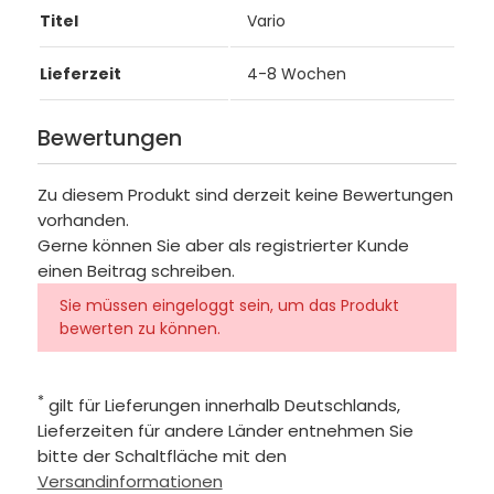
Titel
Vario
Lieferzeit
4-8 Wochen
Bewertungen
Zu diesem Produkt sind derzeit keine Bewertungen
vorhanden.
Gerne können Sie aber als registrierter Kunde
einen Beitrag schreiben.
Sie müssen eingeloggt sein, um das Produkt
bewerten zu können.
*
gilt für Lieferungen innerhalb Deutschlands,
Lieferzeiten für andere Länder entnehmen Sie
bitte der Schaltfläche mit den
Versandinformationen