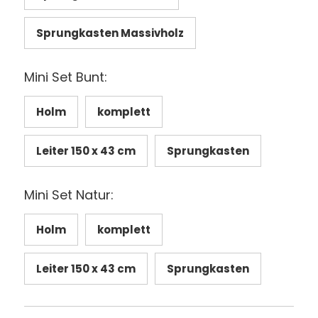
Sprungkasten Massivholz
Mini Set Bunt:
Holm
komplett
Leiter 150 x 43 cm
Sprungkasten
Mini Set Natur:
Holm
komplett
Leiter 150 x 43 cm
Sprungkasten