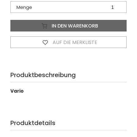
Menge
IN DEN WARENKORB
AUF DIE MERKLISTE
Produktbeschreibung
Vario
Produktdetails