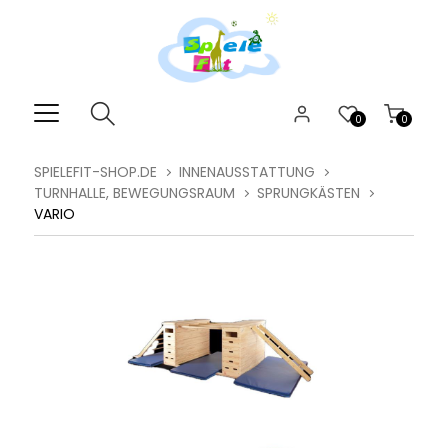
0
0
SPIELEFIT-SHOP.DE
INNENAUSSTATTUNG
TURNHALLE, BEWEGUNGSRAUM
SPRUNGKÄSTEN
VARIO