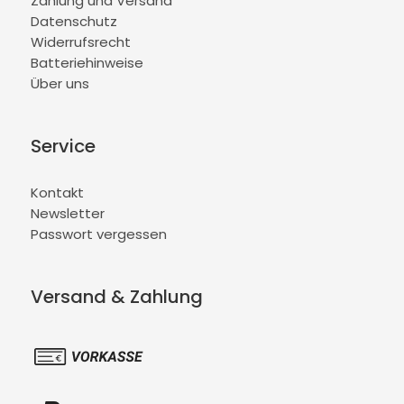
Zahlung und Versand
Datenschutz
Widerrufsrecht
Batteriehinweise
Über uns
Service
Kontakt
Newsletter
Passwort vergessen
Versand & Zahlung