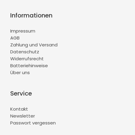
Informationen
Impressum
AGB
Zahlung und Versand
Datenschutz
Widerrufsrecht
Batteriehinweise
Über uns
Service
Kontakt
Newsletter
Passwort vergessen