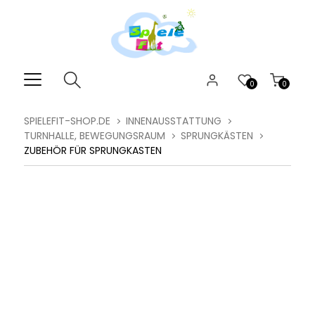
0
0
SPIELEFIT-SHOP.DE
INNENAUSSTATTUNG
TURNHALLE, BEWEGUNGSRAUM
SPRUNGKÄSTEN
ZUBEHÖR FÜR SPRUNGKASTEN