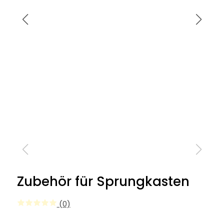
Zubehör für Sprungkasten
(0)