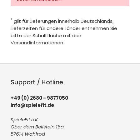
*
gilt für Lieferungen innerhalb Deutschlands,
Lieferzeiten für andere Länder entnehmen Sie
bitte der Schaltfläche mit den
Versandinformationen
Support / Hotline
+49 (0) 2680 - 9877050
info@spielefit.de
SpieleFit e.K.
Ober dem Beilstein 16a
57614 Wahlrod