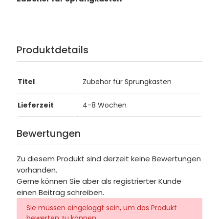
Produktdetails
Titel
Zubehör für Sprungkasten
Lieferzeit
4-8 Wochen
Bewertungen
Zu diesem Produkt sind derzeit keine Bewertungen
vorhanden.
Gerne können Sie aber als registrierter Kunde
einen Beitrag schreiben.
Sie müssen eingeloggt sein, um das Produkt
bewerten zu können.