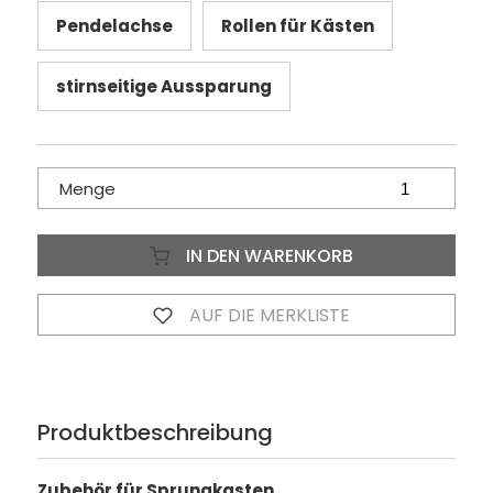
Pendelachse
Rollen für Kästen
stirnseitige Aussparung
Menge
IN DEN WARENKORB
AUF DIE MERKLISTE
Produktbeschreibung
Zubehör für Sprungkasten