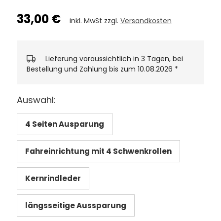
33,00 €
inkl. MwSt zzgl.
Versandkosten
Lieferung voraussichtlich in 3 Tagen, bei
Bestellung und Zahlung bis zum 10.08.2026
*
Auswahl:
4 Seiten Ausparung
Fahreinrichtung mit 4 Schwenkrollen
Kernrindleder
längsseitige Aussparung