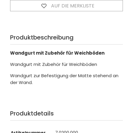
AUF DIE MERKLISTE
Produktbeschreibung
Wandgurt mit Zubehör für Weichböden
Wandgurt mit Zubehör für Weichböden
Wandgurt zur Befestigung der Matte stehend an
der Wand.
Produktdetails
Artikelnummer
7.0200.000