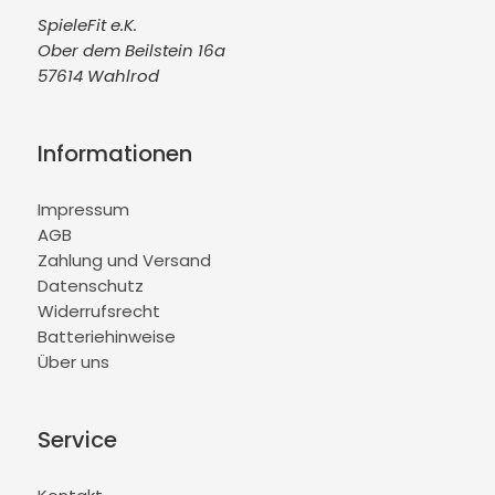
SpieleFit e.K.
Ober dem Beilstein 16a
57614 Wahlrod
Informationen
Impressum
AGB
Zahlung und Versand
Datenschutz
Widerrufsrecht
Batteriehinweise
Über uns
Service