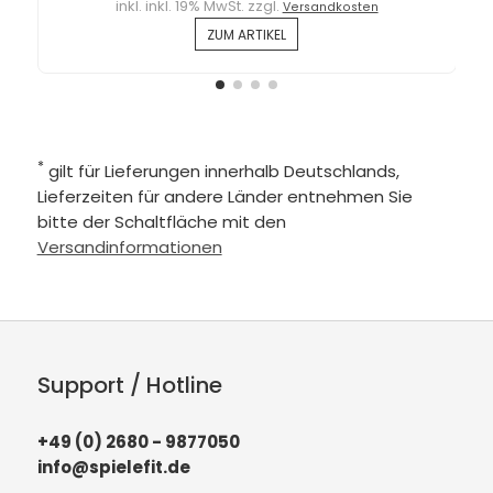
inkl. inkl. 19% MwSt. zzgl.
Versandkosten
ZUM ARTIKEL
*
gilt für Lieferungen innerhalb Deutschlands,
Lieferzeiten für andere Länder entnehmen Sie
bitte der Schaltfläche mit den
Versandinformationen
Support / Hotline
+49 (0) 2680 - 9877050
info@spielefit.de