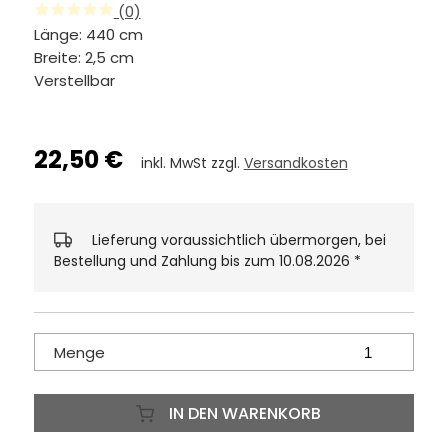
(0)
Länge: 440 cm
Breite: 2,5 cm
Verstellbar
22,50 €
inkl. MwSt zzgl.
Versandkosten
Lieferung voraussichtlich übermorgen, bei
Bestellung und Zahlung bis zum 10.08.2026
*
Menge
IN DEN WARENKORB