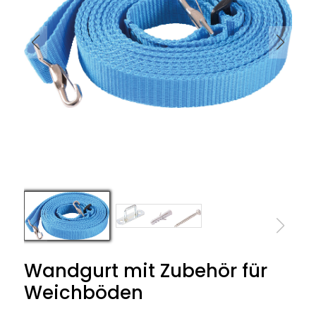
Wandgurt mit Zubehör für
Weichböden