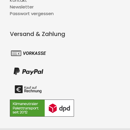
Kontakt
Newsletter
Passwort vergessen
Versand & Zahlung