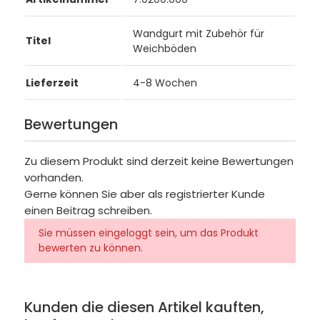
Wandgurt mit Zubehör für
Titel
Weichböden
Lieferzeit
4-8 Wochen
Bewertungen
Zu diesem Produkt sind derzeit keine Bewertungen
vorhanden.
Gerne können Sie aber als registrierter Kunde
einen Beitrag schreiben.
Sie müssen eingeloggt sein, um das Produkt
bewerten zu können.
Kunden die diesen Artikel kauften,