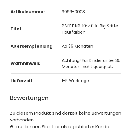
Artikelnummer
3099-0003
PAKET NR. 10: 40 X-Big Stifte
Titel
Hautfarben
Altersempfehlung
Ab 36 Monaten
Achtung! Für Kinder unter 36
Warnhinweis
Monaten nicht geeignet.
Lieferzeit
1-5 Werktage
Bewertungen
Zu diesem Produkt sind derzeit keine Bewertungen
vorhanden.
Gerne können Sie aber als registrierter Kunde