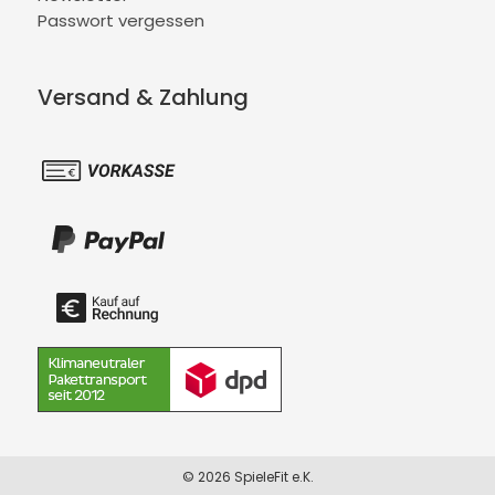
Passwort vergessen
Versand & Zahlung
© 2026 SpieleFit e.K.