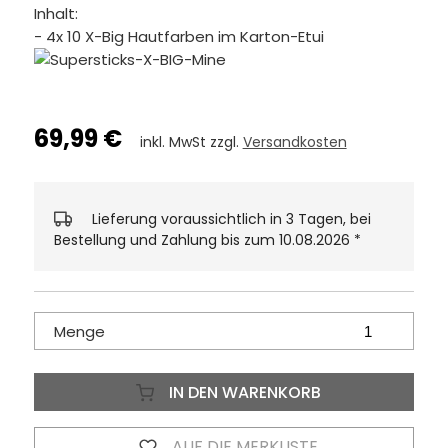
Inhalt:
- 4x 10 X-Big Hautfarben im Karton-Etui
69,99 €
inkl. MwSt zzgl.
Versandkosten
Lieferung voraussichtlich in 3 Tagen, bei
Bestellung und Zahlung bis zum 10.08.2026
*
Menge
IN DEN WARENKORB
AUF DIE MERKLISTE