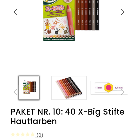
PAKET NR. 10: 40 X-Big Stifte
Hautfarben
(0)