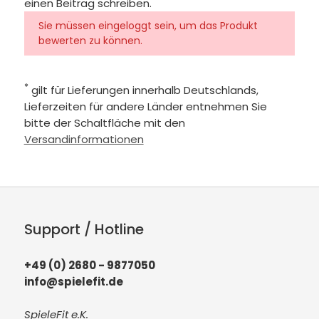
einen Beitrag schreiben.
Sie müssen eingeloggt sein, um das Produkt
bewerten zu können.
*
gilt für Lieferungen innerhalb Deutschlands,
Lieferzeiten für andere Länder entnehmen Sie
bitte der Schaltfläche mit den
Versandinformationen
Support / Hotline
+49 (0) 2680 - 9877050
info@spielefit.de
SpieleFit e.K.