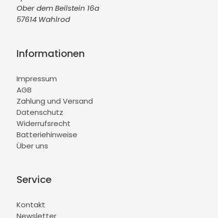
Ober dem Beilstein 16a
57614 Wahlrod
Informationen
Impressum
AGB
Zahlung und Versand
Datenschutz
Widerrufsrecht
Batteriehinweise
Über uns
Service
Kontakt
Newsletter