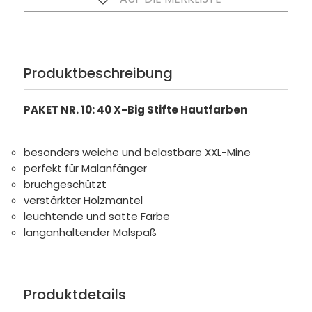
Produktbeschreibung
PAKET NR. 10: 40 X-Big Stifte Hautfarben
besonders weiche und belastbare XXL-Mine
perfekt für Malanfänger
bruchgeschützt
verstärkter Holzmantel
leuchtende und satte Farbe
langanhaltender Malspaß
Produktdetails