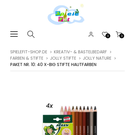
0
0
SPIELEFIT-SHOP.DE
KREATIV- & BASTELBEDARF
FARBEN & STIFTE
JOLLY STIFTE
JOLLY NATURE
PAKET NR. 10: 40 X-BIG STIFTE HAUTFARBEN