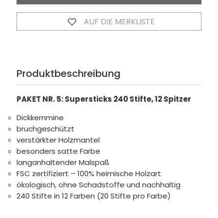
AUF DIE MERKLISTE
Produktbeschreibung
PAKET NR. 5: Supersticks 240 Stifte, 12 Spitzer
Dickkernmine
bruchgeschützt
verstärkter Holzmantel
besonders satte Farbe
langanhaltender Malspaß
FSC zertifiziert – 100% heimische Holzart
ökologisch, ohne Schadstoffe und nachhaltig
240 Stifte in 12 Farben (20 Stifte pro Farbe)