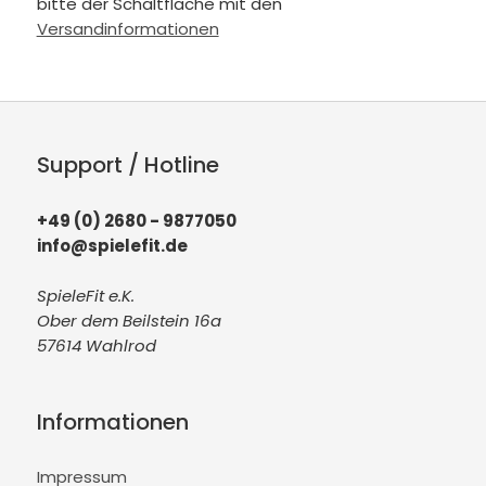
bitte der Schaltfläche mit den
Versandinformationen
Support / Hotline
+49 (0) 2680 - 9877050
info@spielefit.de
SpieleFit e.K.
Ober dem Beilstein 16a
57614 Wahlrod
Informationen
Impressum