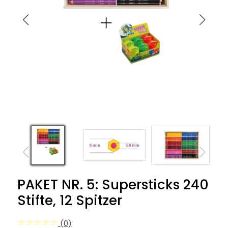
PAKET NR. 5: Supersticks 240
Stifte, 12 Spitzer
(0)