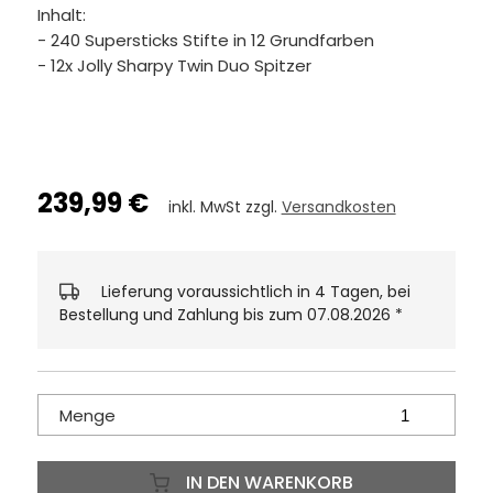
Inhalt:
- 240 Supersticks Stifte in 12 Grundfarben
- 12x Jolly Sharpy Twin Duo Spitzer
239,99 €
inkl. MwSt zzgl.
Versandkosten
Lieferung voraussichtlich in 4 Tagen, bei
Bestellung und Zahlung bis zum 07.08.2026
*
Menge
IN DEN WARENKORB