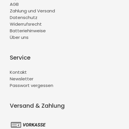
AGB
Zahlung und Versand
Datenschutz
Widerrufsrecht
Batteriehinweise
Über uns
Service
Kontakt
Newsletter
Passwort vergessen
Versand & Zahlung