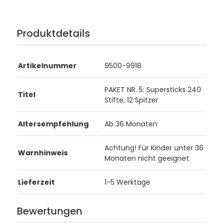
Produktdetails
Artikelnummer
9500-9918
PAKET NR. 5: Supersticks 240
Titel
Stifte, 12 Spitzer
Altersempfehlung
Ab 36 Monaten
Achtung! Für Kinder unter 36
Warnhinweis
Monaten nicht geeignet.
Lieferzeit
1-5 Werktage
Bewertungen