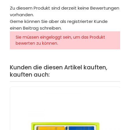
Zu diesem Produkt sind derzeit keine Bewertungen
vorhanden.
Gerne können Sie aber als registrierter Kunde
einen Beitrag schreiben.
Sie müssen eingeloggt sein, um das Produkt
bewerten zu können.
Kunden die diesen Artikel kauften,
kauften auch: