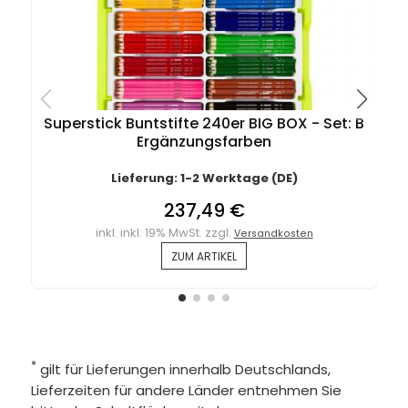
Superstick Buntstifte 240er BIG BOX - Set: B
Ergänzungsfarben
Lieferung: 1-2 Werktage (DE)
237,49 €
inkl. inkl. 19% MwSt. zzgl.
Versandkosten
ZUM ARTIKEL
*
gilt für Lieferungen innerhalb Deutschlands,
Lieferzeiten für andere Länder entnehmen Sie