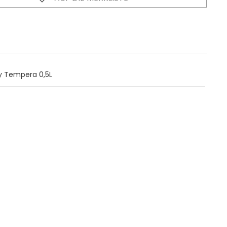
ly Tempera 0,5L