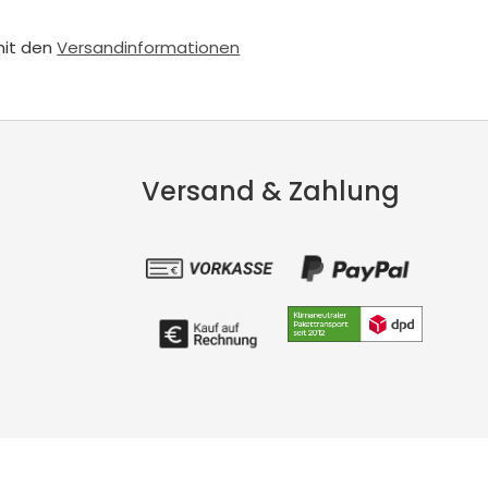
mit den
Versandinformationen
Versand & Zahlung