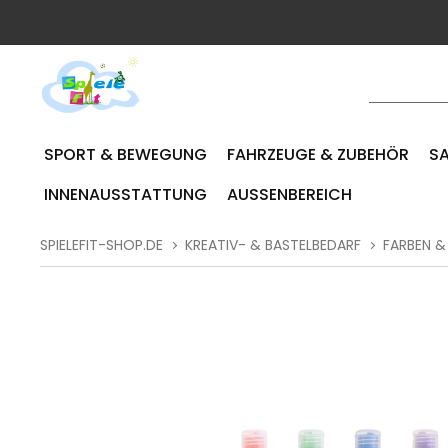
SPORT & BEWEGUNG
FAHRZEUGE & ZUBEHÖR
SA
INNENAUSSTATTUNG
AUSSENBEREICH
SPIELEFIT-SHOP.DE
KREATIV- & BASTELBEDARF
FARBEN &