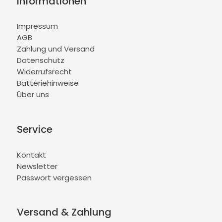
Informationen
Impressum
AGB
Zahlung und Versand
Datenschutz
Widerrufsrecht
Batteriehinweise
Über uns
Service
Kontakt
Newsletter
Passwort vergessen
Versand & Zahlung