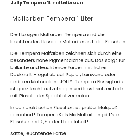
Jolly Tempera 1L mittelbraun
Malfarben Tempera 1 Liter
Die flüssigen Malfarben Tempera sind die
leuchtenden flüssigen Malfarben in 1 Liter Flaschen.
Die Tempera Malfarben zeichnen sich durch eine
besonders hohe Pigmentdichte aus. Das sorgt für
brillante und leuchtende Farben mit hoher
Deckkraft – egal ob auf Papier, Leinwand oder
anderen Materialien.
JOLLY
Tempera Flüssigfarbe
ist ganz leicht aufzutragen und lässt sich einfach
mit Pinsel oder Spachtel vermalen.
In den praktischen Flaschen ist großer Malspaß
garantiert! Tempera Kids Mix Malfarben gibt’s in
Flaschen mit 0,5 oder 1 Liter Inhalt!
satte, leuchtende Farbe