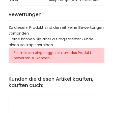
Bewertungen
Zu diesem Produkt sind derzeit keine Bewertungen
vorhanden.
Gerne können Sie aber als registrierter Kunde
einen Beitrag schreiben.
Sie müssen eingeloggt sein, um das Produkt
bewerten zu können.
Kunden die diesen Artikel kauften,
kauften auch: