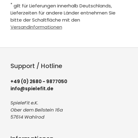
*
gilt für Lieferungen innerhalb Deutschlands,
Lieferzeiten für andere Länder entnehmen Sie
bitte der Schaltfläche mit den
Versandinformationen
Support / Hotline
+49 (0) 2680 - 9877050
info@spielefit.de
SpieleFit e.K.
Ober dem Beilstein 16a
57614 Wahlrod