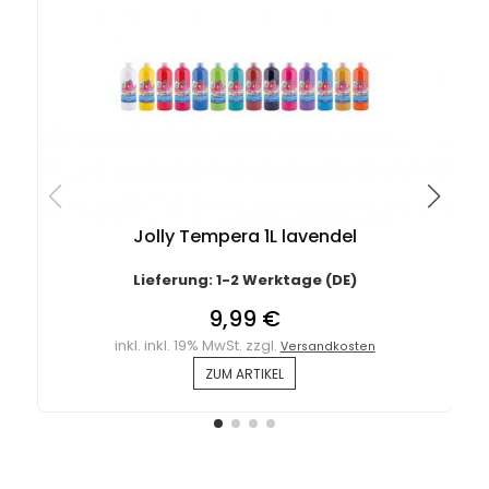
Jolly Tempera 1L lavendel
Lieferung: 1-2 Werktage (DE)
9,99 €
inkl. inkl. 19% MwSt. zzgl.
Versandkosten
ZUM ARTIKEL