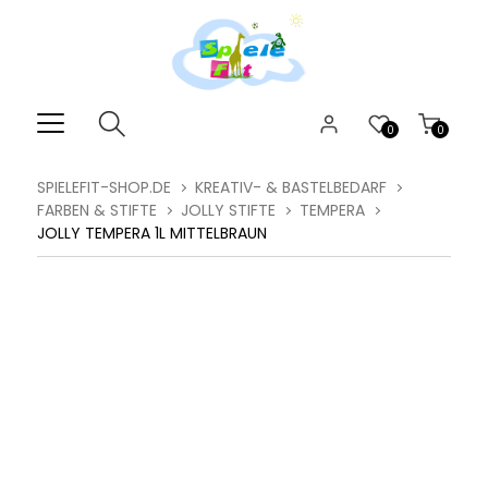
0
0
SPIELEFIT-SHOP.DE
KREATIV- & BASTELBEDARF
FARBEN & STIFTE
JOLLY STIFTE
TEMPERA
JOLLY TEMPERA 1L MITTELBRAUN