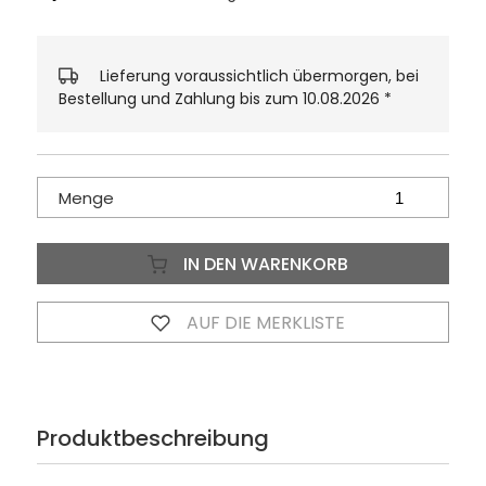
Lieferung voraussichtlich übermorgen, bei
Bestellung und Zahlung bis zum 10.08.2026
*
Menge
IN DEN WARENKORB
AUF DIE MERKLISTE
Produktbeschreibung