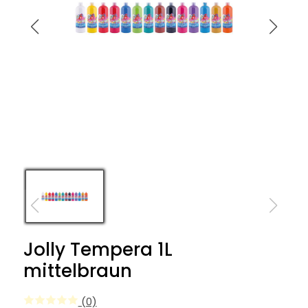
Jolly Tempera 1L
mittelbraun
(0)