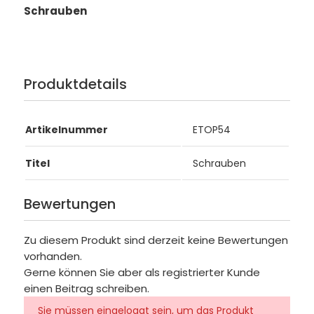
Schrauben
Produktdetails
Artikelnummer
ETOP54
Titel
Schrauben
Bewertungen
Zu diesem Produkt sind derzeit keine Bewertungen
vorhanden.
Gerne können Sie aber als registrierter Kunde
einen Beitrag schreiben.
Sie müssen eingeloggt sein, um das Produkt