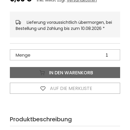
inkl. MwSt zzgl.
Versandkosten
Lieferung voraussichtlich übermorgen, bei
Bestellung und Zahlung bis zum 10.08.2026
*
Menge
IN DEN WARENKORB
AUF DIE MERKLISTE
Produktbeschreibung