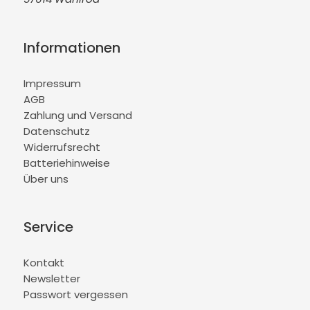
Informationen
Impressum
AGB
Zahlung und Versand
Datenschutz
Widerrufsrecht
Batteriehinweise
Über uns
Service
Kontakt
Newsletter
Passwort vergessen