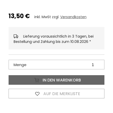
13,50 €
inkl. MwSt zzgl.
Versandkosten
Lieferung voraussichtlich in 3 Tagen, bei
Bestellung und Zahlung bis zum 10.08.2026
*
Menge
IN DEN WARENKORB
AUF DIE MERKLISTE