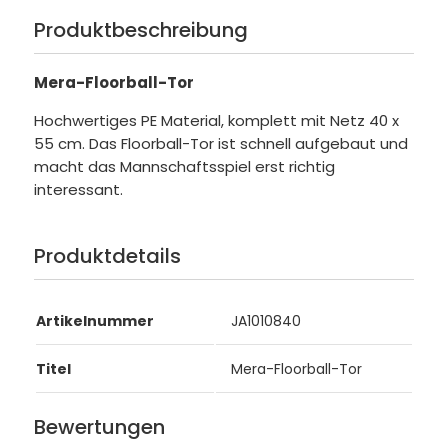
Produktbeschreibung
Mera-Floorball-Tor
Hochwertiges PE Material, komplett mit Netz 40 x
55 cm. Das Floorball-Tor ist schnell aufgebaut und
macht das Mannschaftsspiel erst richtig
interessant.
Produktdetails
Artikelnummer
JA1010840
Titel
Mera-Floorball-Tor
Bewertungen