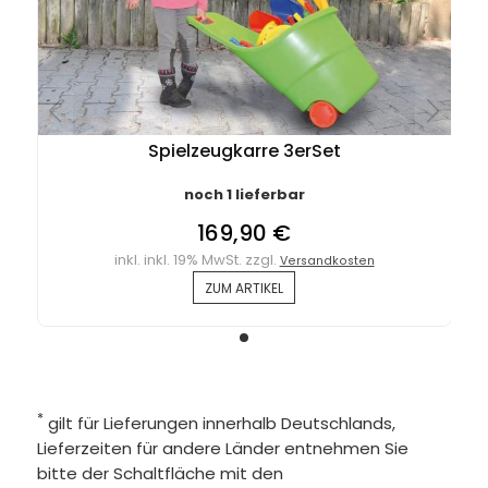
Spielzeugkarre 3erSet
noch 1 lieferbar
169,90 €
inkl. inkl. 19% MwSt. zzgl.
Versandkosten
ZUM ARTIKEL
*
gilt für Lieferungen innerhalb Deutschlands,
Lieferzeiten für andere Länder entnehmen Sie
bitte der Schaltfläche mit den