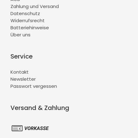
Zahlung und Versand
Datenschutz
Widerrufsrecht
Batteriehinweise
Über uns
Service
Kontakt
Newsletter
Passwort vergessen
Versand & Zahlung