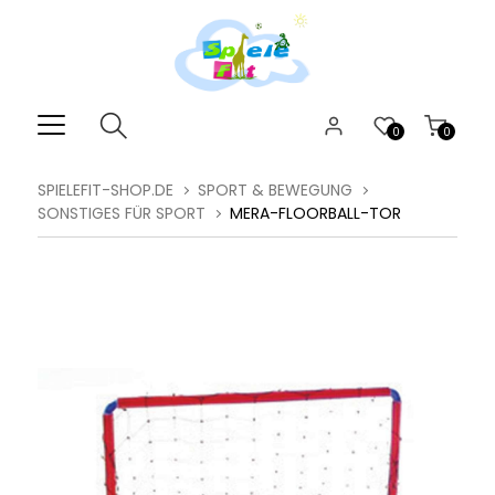
0
0
SPIELEFIT-SHOP.DE
SPORT & BEWEGUNG
SONSTIGES FÜR SPORT
MERA-FLOORBALL-TOR