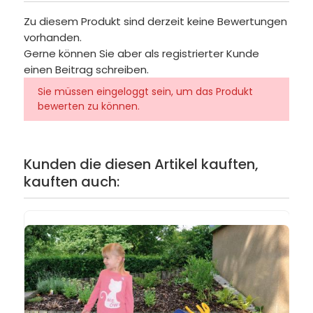
Zu diesem Produkt sind derzeit keine Bewertungen
vorhanden.
Gerne können Sie aber als registrierter Kunde
einen Beitrag schreiben.
Sie müssen eingeloggt sein, um das Produkt
bewerten zu können.
Kunden die diesen Artikel kauften,
kauften auch: