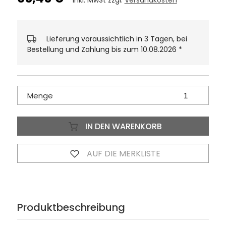
inkl. MwSt zzgl.
Versandkosten
Lieferung voraussichtlich in 3 Tagen, bei
Bestellung und Zahlung bis zum 10.08.2026
*
Menge
IN DEN WARENKORB
AUF DIE MERKLISTE
Produktbeschreibung