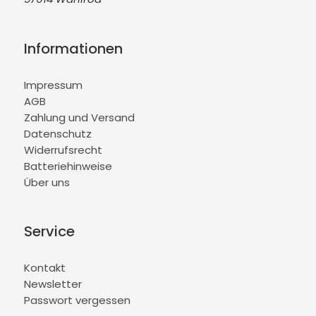
Informationen
Impressum
AGB
Zahlung und Versand
Datenschutz
Widerrufsrecht
Batteriehinweise
Über uns
Service
Kontakt
Newsletter
Passwort vergessen