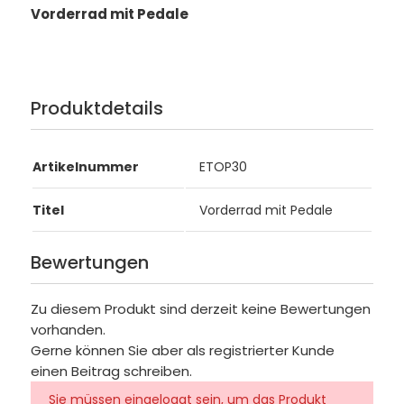
Vorderrad mit Pedale
Produktdetails
Artikelnummer
ETOP30
Titel
Vorderrad mit Pedale
Bewertungen
Zu diesem Produkt sind derzeit keine Bewertungen
vorhanden.
Gerne können Sie aber als registrierter Kunde
einen Beitrag schreiben.
Sie müssen eingeloggt sein, um das Produkt